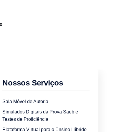
o
Nossos Serviços
Sala Móvel de Autoria
Simulados Digitais da Prova Saeb e
Testes de Proficiência
Plataforma Virtual para o Ensino Híbrido