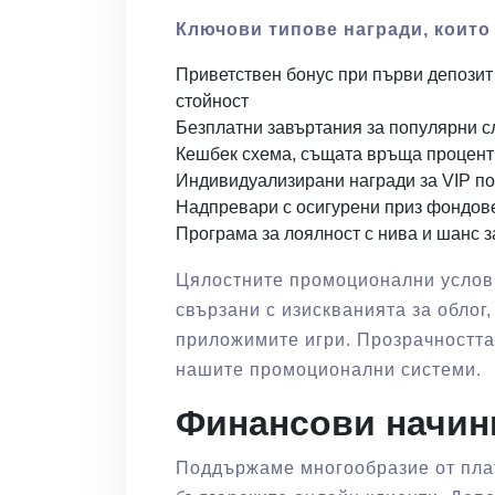
Ключови типове награди, които
Приветствен бонус при първи депози
стойност
Безплатни завъртания за популярни с
Кешбек схема, същата връща процент 
Индивидуализирани награди за VIP по
Надпревари с осигурени приз фондове
Програма за лоялност с нива и шанс з
Цялостните промоционални услови
свързани с изискванията за облог
приложимите игри. Прозрачността
нашите промоционални системи.
Финансови начин
Поддържаме многообразие от пла