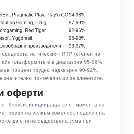
tEnt, Pragmatic Play, Play’n GO
94-98%
olution Gaming, Ezugi
97-99%
crogaming, Red Tiger
92-96%
tsoft, Yggdrasil
95-98%
знообразни производители
93-97%
: средностатистическият RTP (степен на
лайн платформите е в диапазона 95-96%,
акъв процент трудно надхвърля 90-92%,
е значително по-печеливши за клиентите.
ни оферти
 от бонуси, инициираща се от момента на
ат право на уелкъм комплект, поделен на
може да стигне съществена сума при