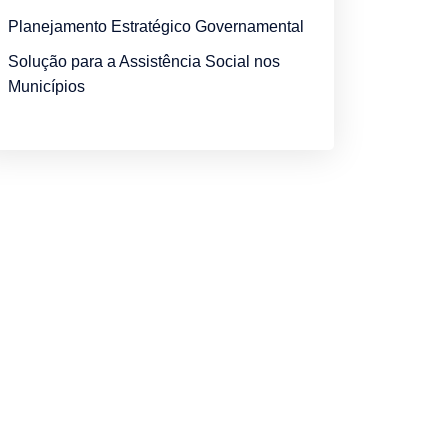
Planejamento Estratégico Governamental
Solução para a Assistência Social nos
Municípios