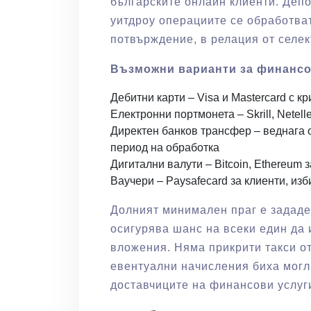
българските онлайн клиенти. Депо
уитдроу операциите се обработват
потвърждение, в релация от селек
Възможни варианти за финансо
Дебитни карти – Visa и Mastercard с 
Електронни портмонета – Skrill, Netel
Директен банков трансфер – веднага о
период на обработка
Дигитални валути – Bitcoin, Ethereum
Ваучери – Paysafecard за клиенти, и
Долният минимален праг е зададе
осигурява шанс на всеки един да 
вложения. Няма прикрити такси о
евентуални начисления биха могл
доставчиците на финансови услуг