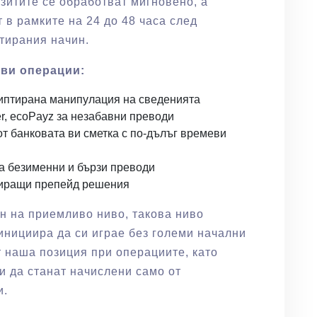
зитите се обработват мигновено, а
 в рамките на 24 до 48 часа след
тирания начин.
ви операции:
криптирана манипулация на сведенията
ler, ecoPayz за незабавни преводи
т банковата ви сметка с по-дълъг времеви
 за безименни и бързи преводи
збиращи препейд решения
н на приемливо ниво, такова ниво
инициира да си играе без големи начални
т наша позиция при операциите, като
и да станат начислени само от
и.