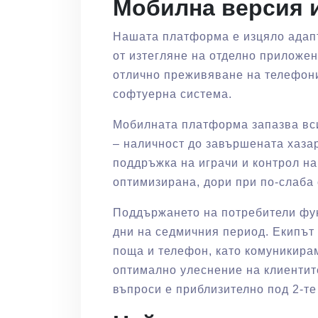
Мобилна версия 
Нашата платформа е изцяло адап
от изтегляне на отделно приложе
отлично преживяване на телефони 
софтуерна система.
Мобилната платформа запазва вс
– наличност до завършената хаза
поддръжка на играчи и контрол на
оптимизирана, дори при по-слаба
Поддържането на потребители фу
дни на седмичния период. Екипът 
поща и телефон, като комуникира
оптимално улеснение на клиентите
въпроси е приблизително под 2-те