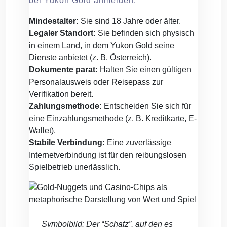
bei Yukon Gold anmelden:
Mindestalter:
Sie sind 18 Jahre oder älter.
Legaler Standort:
Sie befinden sich physisch
in einem Land, in dem Yukon Gold seine
Dienste anbietet (z. B. Österreich).
Dokumente parat:
Halten Sie einen gültigen
Personalausweis oder Reisepass zur
Verifikation bereit.
Zahlungsmethode:
Entscheiden Sie sich für
eine Einzahlungsmethode (z. B. Kreditkarte, E-
Wallet).
Stabile Verbindung:
Eine zuverlässige
Internetverbindung ist für den reibungslosen
Spielbetrieb unerlässlich.
Symbolbild: Der “Schatz”, auf den es