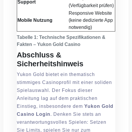
Support
(Verfügbarkeit prüfen)
Responsive Website
Mobile Nutzung
(keine dedizierte App
notwendig)
Tabelle 1: Technische Spezifikationen &
Fakten – Yukon Gold Casino
Abschluss &
Sicherheitshinweis
Yukon Gold bietet ein thematisch
stimmiges Casinoprofil mit einer soliden
Spielauswahl. Der Fokus dieser
Anleitung lag auf dem praktischen
Einstieg, insbesondere dem
Yukon Gold
Casino Login
. Denken Sie stets an
verantwortungsvolles Spielen: Setzen
Sie Limits, spielen Sie nur zum