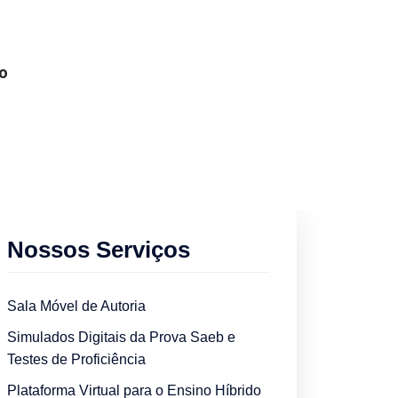
o
Nossos Serviços
Sala Móvel de Autoria
Simulados Digitais da Prova Saeb e
Testes de Proficiência
Plataforma Virtual para o Ensino Híbrido