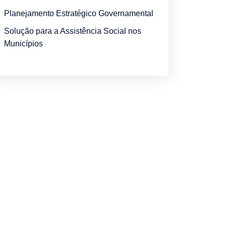
Planejamento Estratégico Governamental
Solução para a Assistência Social nos
Municípios