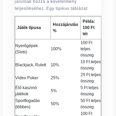
járulnak hozzá a követelmény
teljesítéséhez. Egy tipikus táblázat:
Példa:
Hozzájárulás
Játék típusa
100 Ft
%
tét
100 Ft
Nyerőgépek
100%
teljes
(Slots)
összeg
10 Ft teljes
Blackjack, Rulett
10%
összeg
25 Ft teljes
Video Poker
25%
összeg
Élő kaszinó
5 Ft teljes
5%
játékok
összeg
Sportfogadás
50 Ft teljes
50%
(többes)
összeg
100 Ft