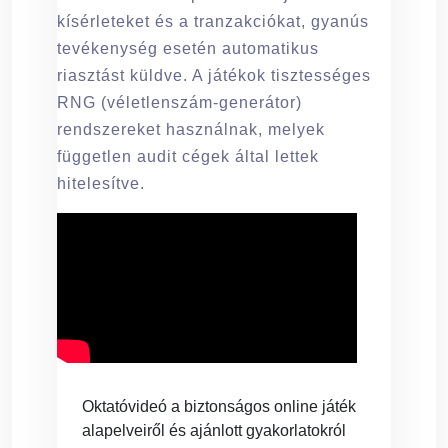
kísérleteket és a tranzakciókat, gyanús
tevékenység esetén automatikus
riasztást küldve. A játékok tisztességes
RNG (véletlenszám-generátor)
rendszereket használnak, melyek
független audit cégek által lettek
hitelesítve.
Oktatóvideó a biztonságos online játék
alapelveiről és ajánlott gyakorlatokról