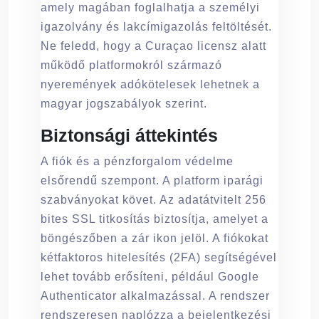
amely magában foglalhatja a személyi
igazolvány és lakcímigazolás feltöltését.
Ne feledd, hogy a Curaçao licensz alatt
működő platformokról származó
nyeremények adókötelesek lehetnek a
magyar jogszabályok szerint.
Biztonsági áttekintés
A fiók és a pénzforgalom védelme
elsőrendű szempont. A platform iparági
szabványokat követ. Az adatátvitelt 256
bites SSL titkosítás biztosítja, amelyet a
böngészőben a zár ikon jelöl. A fiókokat
kétfaktoros hitelesítés (2FA) segítségével
lehet tovább erősíteni, például Google
Authenticator alkalmazással. A rendszer
rendszeresen naplózza a bejelentkezési