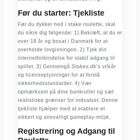
Før du starter: Tjekliste
Før du dykker ned i stake roulette, skal
du sikre dig følgende: 1) Bekræft, at du er
over 18 år og bosat i Danmark for at
overholde lovgivningen. 2) Tjek din
internetforbindelse for stabil adgang til
spillet. 3) Gennemgå Stakes.dk’s vilkår
og licensoplysninger for at forstå
sikkerhedsstandarder. 4) Vær
opmærksom på dine bankruller og sæt
realistiske grænser for indsatser. Denne
tjekliste hjælper med at etablere et
sikkert og ansvarligt gameplay-miljø.
Registrering og Adgang til