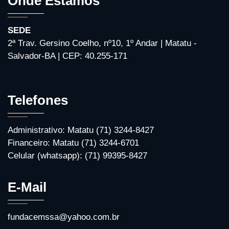
Onde Estamos
SEDE
2ª Trav. Gersino Coelho, nº10, 1º Andar | Matatu -
Salvador-BA | CEP: 40.255-171
Telefones
Administrativo: Matatu (71) 3244-8427
Financeiro: Matatu (71) 3244-6701
Celular (whatsapp): (71) 99395-8427
E-Mail
fundacemssa@yahoo.com.br