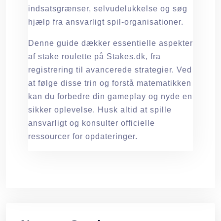
indsatsgrænser, selvudelukkelse og søg
hjælp fra ansvarligt spil-organisationer.
Denne guide dækker essentielle aspekter
af stake roulette på Stakes.dk, fra
registrering til avancerede strategier. Ved
at følge disse trin og forstå matematikken
kan du forbedre din gameplay og nyde en
sikker oplevelse. Husk altid at spille
ansvarligt og konsulter officielle
ressourcer for opdateringer.