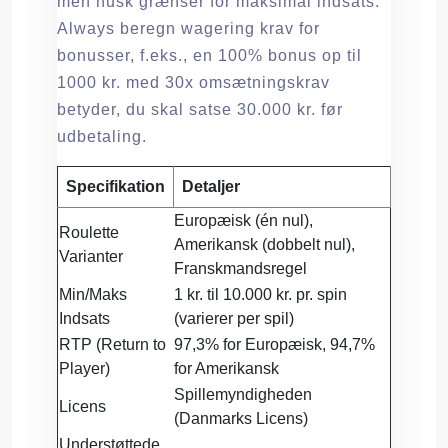
men husk grænser for maksimal indsats.
Always beregn wagering krav for
bonusser, f.eks., en 100% bonus op til
1000 kr. med 30x omsætningskrav
betyder, du skal satse 30.000 kr. før
udbetaling.
Specifikation
Detaljer
Europæisk (én nul),
Roulette
Amerikansk (dobbelt nul),
Varianter
Franskmandsregel
Min/Maks
1 kr. til 10.000 kr. pr. spin
Indsats
(varierer per spil)
RTP (Return to
97,3% for Europæisk, 94,7%
Player)
for Amerikansk
Spillemyndigheden
Licens
(Danmarks Licens)
Understøttede