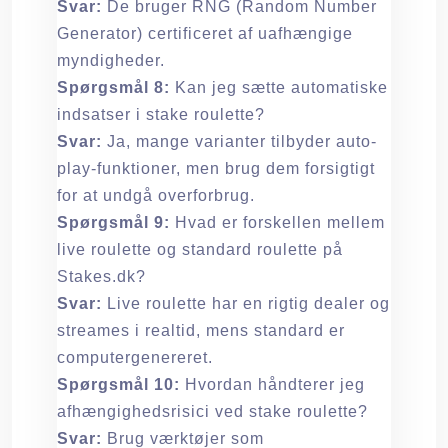
Svar:
De bruger RNG (Random Number
Generator) certificeret af uafhængige
myndigheder.
Spørgsmål 8:
Kan jeg sætte automatiske
indsatser i stake roulette?
Svar:
Ja, mange varianter tilbyder auto-
play-funktioner, men brug dem forsigtigt
for at undgå overforbrug.
Spørgsmål 9:
Hvad er forskellen mellem
live roulette og standard roulette på
Stakes.dk?
Svar:
Live roulette har en rigtig dealer og
streames i realtid, mens standard er
computergenereret.
Spørgsmål 10:
Hvordan håndterer jeg
afhængighedsrisici ved stake roulette?
Svar:
Brug værktøjer som