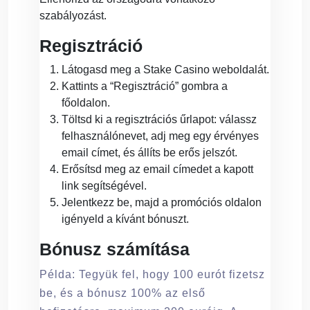
szabályozást.
Regisztráció
Látogasd meg a Stake Casino weboldalát.
Kattints a “Regisztráció” gombra a
főoldalon.
Töltsd ki a regisztrációs űrlapot: válassz
felhasználónevet, adj meg egy érvényes
email címet, és állíts be erős jelszót.
Erősítsd meg az email címedet a kapott
link segítségével.
Jelentkezz be, majd a promóciós oldalon
igényeld a kívánt bónuszt.
Bónusz számítása
Példa: Tegyük fel, hogy 100 eurót fizetsz
be, és a bónusz 100% az első