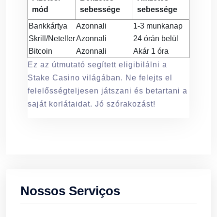
mód
sebessége
sebessége
Bankkártya
Azonnali
1-3 munkanap
Skrill/Neteller
Azonnali
24 órán belül
Bitcoin
Azonnali
Akár 1 óra
Ez az útmutató segített eligibilálni a
Stake Casino világában. Ne felejts el
felelősségteljesen játszani és betartani a
saját korlátaidat. Jó szórakozást!
Nossos Serviços