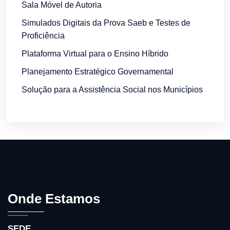
Sala Móvel de Autoria
Simulados Digitais da Prova Saeb e Testes de
Proficiência
Plataforma Virtual para o Ensino Híbrido
Planejamento Estratégico Governamental
Solução para a Assistência Social nos Municípios
Onde Estamos
SEDE