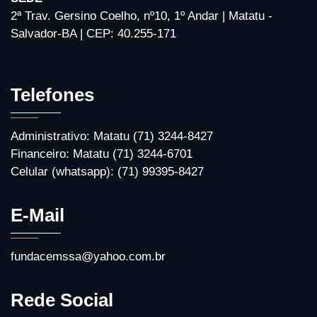
2ª Trav. Gersino Coelho, nº10, 1º Andar | Matatu -
Salvador-BA | CEP: 40.255-171
Telefones
Administrativo: Matatu (71) 3244-8427
Financeiro: Matatu (71) 3244-6701
Celular (whatsapp): (71) 99395-8427
E-Mail
fundacemssa@yahoo.com.br
Rede Social