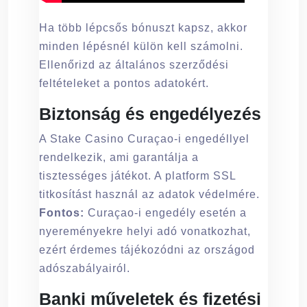
Ha több lépcsős bónuszt kapsz, akkor
minden lépésnél külön kell számolni.
Ellenőrizd az általános szerződési
feltételeket a pontos adatokért.
Biztonság és engedélyezés
A Stake Casino Curaçao-i engedéllyel
rendelkezik, ami garantálja a
tisztességes játékot. A platform SSL
titkosítást használ az adatok védelmére.
Fontos:
Curaçao-i engedély esetén a
nyereményekre helyi adó vonatkozhat,
ezért érdemes tájékozódni az országod
adószabályairól.
Banki műveletek és fizetési