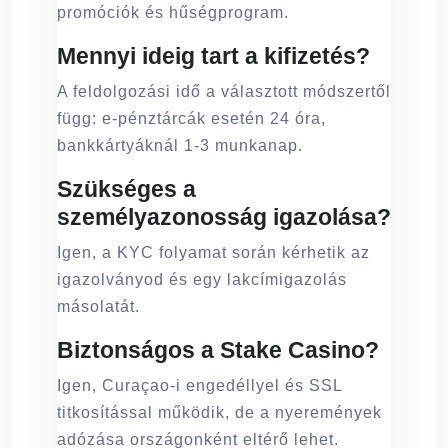
promóciók és hűségprogram.
Mennyi ideig tart a kifizetés?
A feldolgozási idő a választott módszertől
függ: e-pénztárcák esetén 24 óra,
bankkártyáknál 1-3 munkanap.
Szükséges a
személyazonosság igazolása?
Igen, a KYC folyamat során kérhetik az
igazolványod és egy lakcímigazolás
másolatát.
Biztonságos a Stake Casino?
Igen, Curaçao-i engedéllyel és SSL
titkosítással működik, de a nyeremények
adózása országonként eltérő lehet.