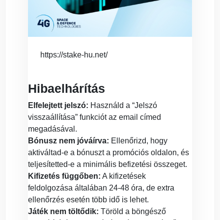
https://stake-hu.net/
Hibaelhárítás
Elfelejtett jelszó:
Használd a “Jelszó
visszaállítása” funkciót az email címed
megadásával.
Bónusz nem jóváírva:
Ellenőrizd, hogy
aktiváltad-e a bónuszt a promóciós oldalon, és
teljesítetted-e a minimális befizetési összeget.
Kifizetés függőben:
A kifizetések
feldolgozása általában 24-48 óra, de extra
ellenőrzés esetén több idő is lehet.
Játék nem töltődik:
Töröld a böngésző