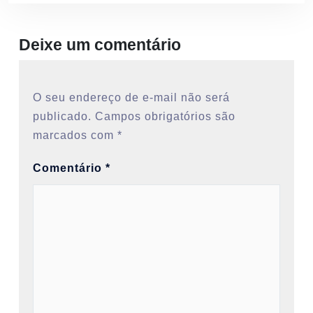
Deixe um comentário
O seu endereço de e-mail não será
publicado.
Campos obrigatórios são
marcados com
*
Comentário
*