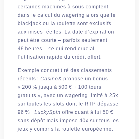
certaines machines à sous comptent
dans le calcul du wagering alors que le
blackjack ou la roulette sont exclusifs
aux mises réelles. La date d’expiration
peut être courte – parfois seulement
48 heures – ce qui rend crucial
l’utilisation rapide du crédit offert.
Exemple concret tiré des classements
récents :
CasinoX
propose un bonus
« 200 % jusqu’à 500 € + 100 tours
gratuits », avec un wagering limité à 25x
sur toutes les slots dont le RTP dépasse
96 % ;
LuckySpin
offre quant à lui 50 €
sans dépôt mais impose 40x sur tous les
jeux y compris la roulette européenne.