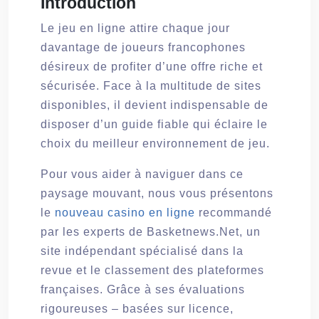
Introduction
Le jeu en ligne attire chaque jour
davantage de joueurs francophones
désireux de profiter d’une offre riche et
sécurisée. Face à la multitude de sites
disponibles, il devient indispensable de
disposer d’un guide fiable qui éclaire le
choix du meilleur environnement de jeu.
Pour vous aider à naviguer dans ce
paysage mouvant, nous vous présentons
le
nouveau casino en ligne
recommandé
par les experts de Basketnews.Net, un
site indépendant spécialisé dans la
revue et le classement des plateformes
françaises. Grâce à ses évaluations
rigoureuses – basées sur licence,