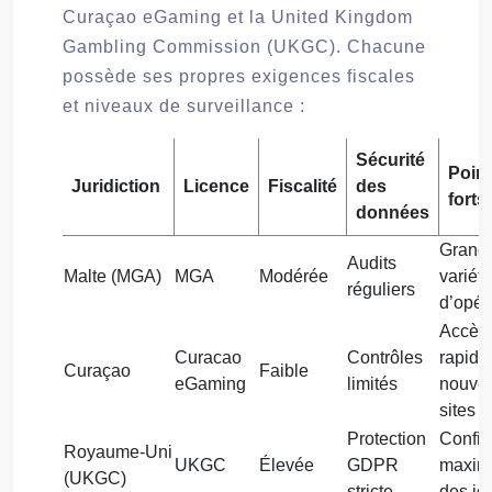
Curaçao eGaming et la United Kingdom
Gambling Commission (UKGC). Chacune
possède ses propres exigences fiscales
et niveaux de surveillance :
Sécurité
Poin
Juridiction
Licence
Fiscalité
des
forts
données
Grand
Audits
Malte (MGA)
MGA
Modérée
variété
réguliers
d’opér
Accès
Curacao
Contrôles
rapide
Curaçao
Faible
eGaming
limités
nouve
sites
Protection
Confi
Royaume‑Uni
UKGC
Élevée
GDPR
maxim
(UKGC)
stricte
des jo