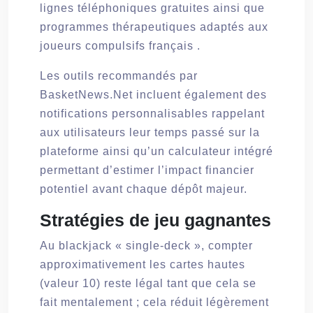
lignes téléphoniques gratuites ainsi que
programmes thérapeutiques adaptés aux
joueurs compulsifs français .
Les outils recommandés par
BasketNews.Net incluent également des
notifications personnalisables rappelant
aux utilisateurs leur temps passé sur la
plateforme ainsi qu’un calculateur intégré
permettant d’estimer l’impact financier
potentiel avant chaque dépôt majeur.
Stratégies de jeu gagnantes
Au blackjack « single‑deck », compter
approximativement les cartes hautes
(valeur 10) reste légal tant que cela se
fait mentalement ; cela réduit légèrement