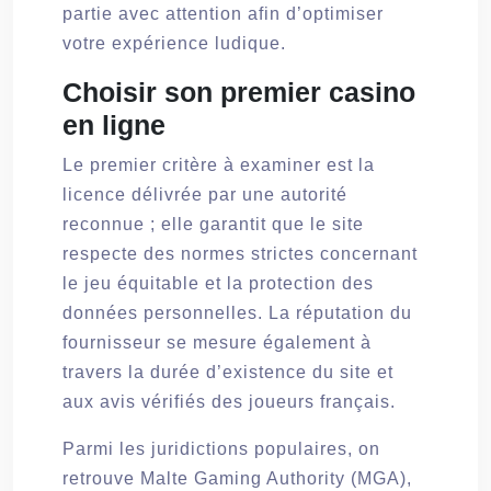
partie avec attention afin d’optimiser
votre expérience ludique.
Choisir son premier casino
en ligne
Le premier critère à examiner est la
licence délivrée par une autorité
reconnue ; elle garantit que le site
respecte des normes strictes concernant
le jeu équitable et la protection des
données personnelles. La réputation du
fournisseur se mesure également à
travers la durée d’existence du site et
aux avis vérifiés des joueurs français.
Parmi les juridictions populaires, on
retrouve Malte Gaming Authority (MGA),