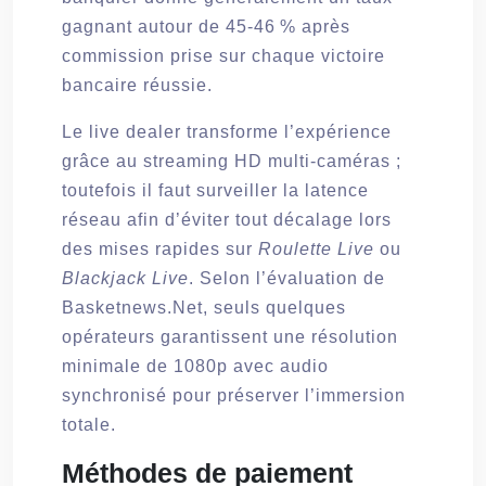
gagnant autour de 45‑46 % après
commission prise sur chaque victoire
bancaire réussie.
Le live dealer transforme l’expérience
grâce au streaming HD multi‑caméras ;
toutefois il faut surveiller la latence
réseau afin d’éviter tout décalage lors
des mises rapides sur
Roulette Live
ou
Blackjack Live
. Selon l’évaluation de
Basketnews.Net, seuls quelques
opérateurs garantissent une résolution
minimale de 1080p avec audio
synchronisé pour préserver l’immersion
totale.
Méthodes de paiement