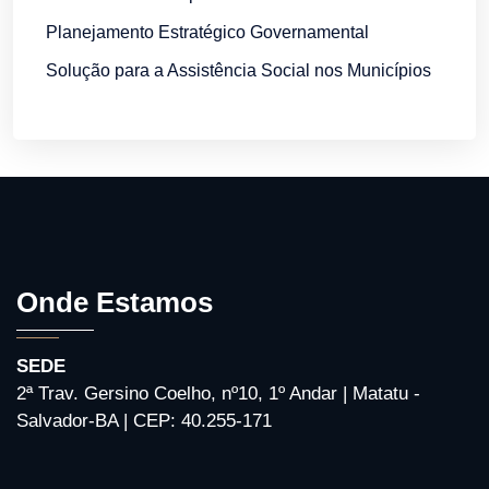
Planejamento Estratégico Governamental
Solução para a Assistência Social nos Municípios
Onde Estamos
SEDE
2ª Trav. Gersino Coelho, nº10, 1º Andar | Matatu -
Salvador-BA | CEP: 40.255-171