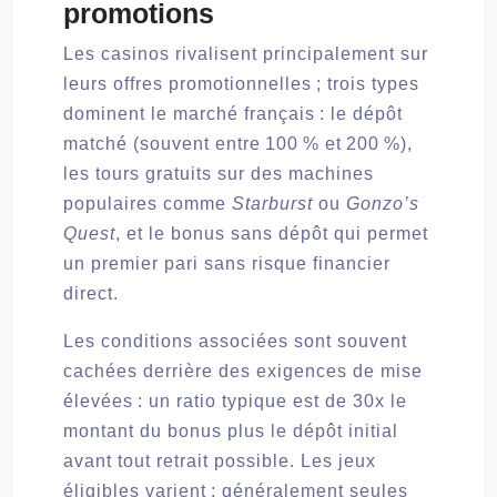
promotions
Les casinos rivalisent principalement sur
leurs offres promotionnelles ; trois types
dominent le marché français : le dépôt
matché (souvent entre 100 % et 200 %),
les tours gratuits sur des machines
populaires comme
Starburst
ou
Gonzo’s
Quest
, et le bonus sans dépôt qui permet
un premier pari sans risque financier
direct.
Les conditions associées sont souvent
cachées derrière des exigences de mise
élevées : un ratio typique est de 30x le
montant du bonus plus le dépôt initial
avant tout retrait possible. Les jeux
éligibles varient ; généralement seules