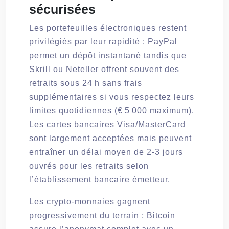
sécurisées
Les portefeuilles électroniques restent
privilégiés par leur rapidité : PayPal
permet un dépôt instantané tandis que
Skrill ou Neteller offrent souvent des
retraits sous 24 h sans frais
supplémentaires si vous respectez leurs
limites quotidiennes (€ 5 000 maximum).
Les cartes bancaires Visa/MasterCard
sont largement acceptées mais peuvent
entraîner un délai moyen de 2‑3 jours
ouvrés pour les retraits selon
l’établissement bancaire émetteur.
Les crypto‑monnaies gagnent
progressivement du terrain ; Bitcoin