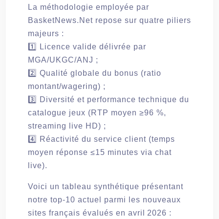
La méthodologie employée par
BasketNews.Net repose sur quatre piliers
majeurs :
1️⃣ Licence valide délivrée par
MGA/UKGC/ANJ ;
2️⃣ Qualité globale du bonus (ratio
montant/wagering) ;
3️⃣ Diversité et performance technique du
catalogue jeux (RTP moyen ≥96 %,
streaming live HD) ;
4️⃣ Réactivité du service client (temps
moyen réponse ≤15 minutes via chat
live).
Voici un tableau synthétique présentant
notre top‑10 actuel parmi les nouveaux
sites français évalués en avril 2026 :