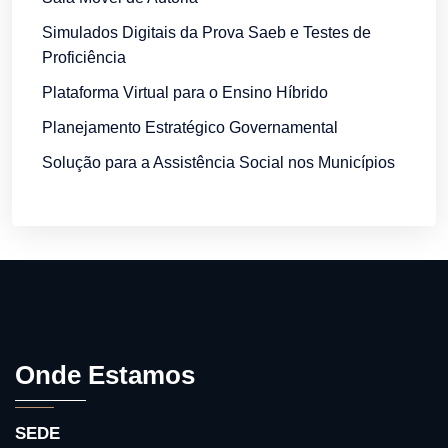
Simulados Digitais da Prova Saeb e Testes de
Proficiência
Plataforma Virtual para o Ensino Híbrido
Planejamento Estratégico Governamental
Solução para a Assistência Social nos Municípios
Onde Estamos
SEDE