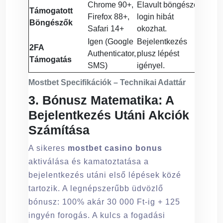
Chrome 90+,
Elavult böngésző
Támogatott
Firefox 88+,
login hibát
Böngészők
Safari 14+
okozhat.
Igen (Google
Bejelentkezés
2FA
Authenticator,
plusz lépést
Támogatás
SMS)
igényel.
Mostbet Specifikációk – Technikai Adattár
3. Bónusz Matematika: A
Bejelentkezés Utáni Akciók
Számítása
A sikeres
mostbet casino bonus
aktiválása és kamatoztatása a
bejelentkezés utáni első lépések közé
tartozik. A legnépszerűbb üdvözlő
bónusz: 100% akár 30 000 Ft-ig + 125
ingyén forogás. A kulcs a fogadási