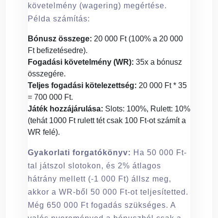
követelmény (wagering) megértése.
Példa számítás:
Bónusz összege:
20 000 Ft (100% a 20 000
Ft befizetésedre).
Fogadási követelmény (WR):
35x a bónusz
összegére.
Teljes fogadási kötelezettség:
20 000 Ft * 35
= 700 000 Ft.
Játék hozzájárulása:
Slots: 100%, Rulett: 10%
(tehát 1000 Ft rulett tét csak 100 Ft-ot számít a
WR felé).
Gyakorlati forgatókönyv:
Ha 50 000 Ft-
tal játszol slotokon, és 2% átlagos
hátrány mellett (-1 000 Ft) állsz meg,
akkor a WR-ből 50 000 Ft-ot teljesítetted.
Még 650 000 Ft fogadás szükséges. A