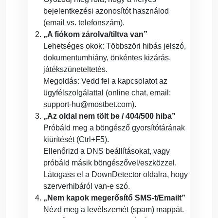
bejelentkezési azonosítót használod
(email vs. telefonszám).
„A fiókom zárolva/tiltva van”
Lehetséges okok: Többszöri hibás jelszó,
dokumentumhiány, önkéntes kizárás,
játékszüneteltetés.
Megoldás: Vedd fel a kapcsolatot az
ügyfélszolgálattal (online chat, email:
support-hu@mostbet.com).
„Az oldal nem tölt be / 404/500 hiba”
Próbáld meg a böngésző gyorsítótárának
kiürítését (Ctrl+F5).
Ellenőrizd a DNS beállításokat, vagy
próbáld másik böngészővel/eszközzel.
Látogass el a DownDetector oldalra, hogy
szerverhibáról van-e szó.
„Nem kapok megerősítő SMS-t/Emailt”
Nézd meg a levélszemét (spam) mappát.