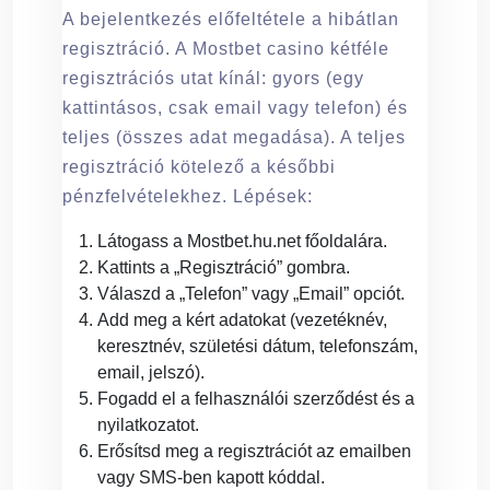
A bejelentkezés előfeltétele a hibátlan
regisztráció. A Mostbet casino kétféle
regisztrációs utat kínál: gyors (egy
kattintásos, csak email vagy telefon) és
teljes (összes adat megadása). A teljes
regisztráció kötelező a későbbi
pénzfelvételekhez. Lépések:
Látogass a Mostbet.hu.net főoldalára.
Kattints a „Regisztráció” gombra.
Válaszd a „Telefon” vagy „Email” opciót.
Add meg a kért adatokat (vezetéknév,
keresztnév, születési dátum, telefonszám,
email, jelszó).
Fogadd el a felhasználói szerződést és a
nyilatkozatot.
Erősítsd meg a regisztrációt az emailben
vagy SMS-ben kapott kóddal.