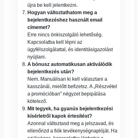
újra be kell jelentkezni.
Hogyan változtathatom meg a
bejelentkezéshez használt email
címemet?
Erre nincs önkiszolgáló lehetőség.
Kapcsolatba kell lépni az
ügyfélszolgálattal, és identitásigazolást
nyújtani.
A bónusz automatikusan aktiválódik
bejelentkezés után?
Nem. Manuálisan ki kell választani a
kasszánál, mielőtt befizetsz. A „Részvétel
a promócióban” négyzet bepipálása
kötelező.
Mit tegyek, ha gyanús bejelentkezési
kísérletről kapok értesítést?
Azonnal változtasd meg a jelszavad, és
ellenőrizd a fiók tevékenységnaplóját. Ha