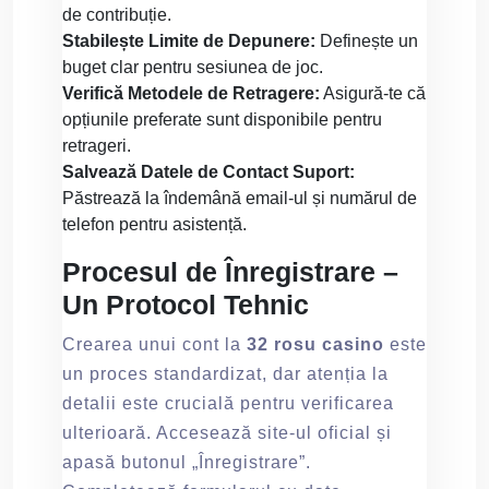
de contribuție.
Stabilește Limite de Depunere:
Definește un
buget clar pentru sesiunea de joc.
Verifică Metodele de Retragere:
Asigură-te că
opțiunile preferate sunt disponibile pentru
retrageri.
Salvează Datele de Contact Suport:
Păstrează la îndemână email-ul și numărul de
telefon pentru asistență.
Procesul de Înregistrare –
Un Protocol Tehnic
Crearea unui cont la
32 rosu casino
este
un proces standardizat, dar atenția la
detalii este crucială pentru verificarea
ulterioară. Accesează site-ul oficial și
apasă butonul „Înregistrare”.