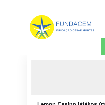
Skip
to
content
Lemon Casino játékos útm