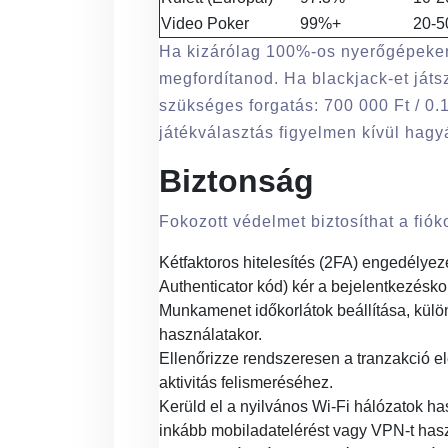
Video Poker
99%+
20-
Ha kizárólag 100%-os nyerőgépeken 
megfordítanod. Ha blackjack-et játs
szükséges forgatás: 700 000 Ft / 0.
játékválasztás figyelmen kívül hagy
Biztonság
Fokozott védelmet biztosíthat a fió
Kétfaktoros hitelesítés (2FA) engedélyez
Authenticator kód) kér a bejelentkezéskor
Munkamenet időkorlátok beállítása, kül
használatakor.
Ellenőrizze rendszeresen a tranzakció 
aktivitás felismeréséhez.
Kerüld el a nyilvános Wi-Fi hálózatok h
inkább mobiladatelérést vagy VPN-t hasz