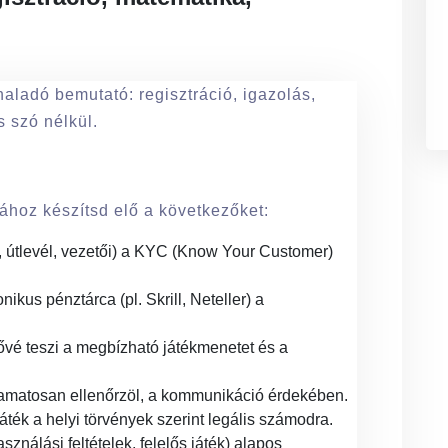
haladó bemutató: regisztráció, igazolás,
s szó nélkül.
ához készítsd elő a következőket:
 útlevél, vezetői) a KYC (Know Your Customer)
kus pénztárca (pl. Skrill, Neteller) a
tővé teszi a megbízható játékmenetet és a
yamatosan ellenőrzöl, a kommunikáció érdekében.
áték a helyi törvények szerint legális számodra.
sználási feltételek, felelős játék) alapos