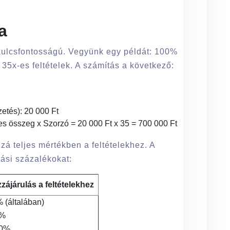
a
kulcsfontosságú. Vegyünk egy példát: 100%
 35x-es feltételek. A számítás a következő:
etés): 20 000 Ft
es összeg x Szorzó = 20 000 Ft x 35 = 700 000 Ft
á teljes mértékben a feltételekhez. A
lási százalékokat:
zájárulás a feltételekhez
 (általában)
0%
20%