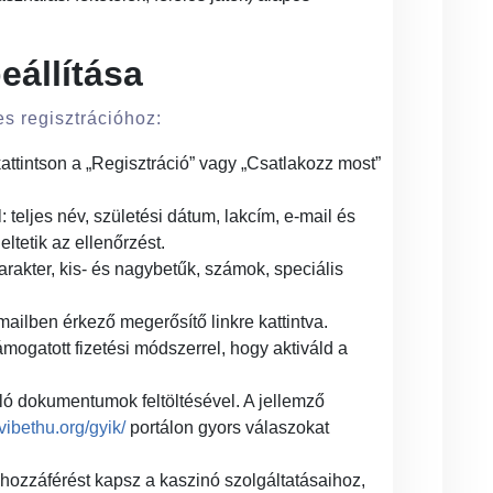
eállítása
s regisztrációhoz:
kattintson a „Regisztráció” vagy „Csatlakozz most”
: teljes név, születési dátum, lakcím, e-mail és
ltetik az ellenőrzést.
arakter, kis- és nagybetűk, számok, speciális
mailben érkező megerősítő linkre kattintva.
mogatott fizetési módszerrel, hogy aktiváld a
oló dokumentumok feltöltésével. A jellemző
ivibethu.org/gyik/
portálon gyors válaszokat
s hozzáférést kapsz a kaszinó szolgáltatásaihoz,