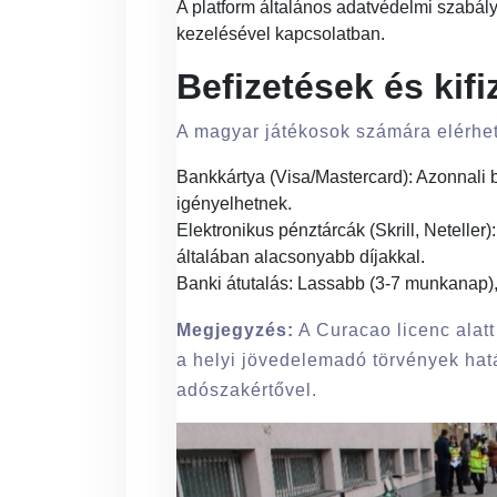
A platform általános adatvédelmi szabál
kezelésével kapcsolatban.
Befizetések és kif
A magyar játékosok számára elérhet
Bankkártya (Visa/Mastercard): Azonnali b
igényelhetnek.
Elektronikus pénztárcák (Skrill, Neteller
általában alacsonyabb díjakkal.
Banki átutalás: Lassabb (3-7 munkanap),
Megjegyzés:
A Curacao licenc alat
a helyi jövedelemadó törvények hat
adószakértővel.