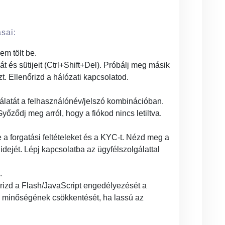
sai:
em tölt be.
t és sütijeit (Ctrl+Shift+Del). Próbálj meg másik
. Ellenőrizd a hálózati kapcsolatod.
latát a felhasználónév/jelszó kombinációban.
Győződj meg arról, hogy a fiókod nincs letiltva.
e a forgatási feltételeket és a KYC-t. Nézd meg a
 idejét. Lépj kapcsolatba az ügyfélszolgálattal
.
nőrizd a Flash/JavaScript engedélyezését a
 minőségének csökkentését, ha lassú az