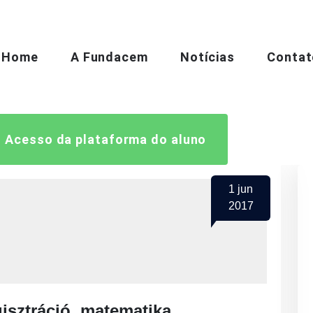
Home
A Fundacem
Notícias
Contat
Acesso da plataforma do aluno
1
jun
2017
gisztráció, matematika,