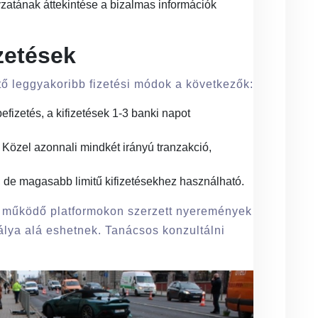
yzatának áttekintése a bizalmas információk
izetések
ő leggyakoribb fizetési módok a következők:
efizetés, a kifizetések 1-3 banki napot
): Közel azonnali mindkét irányú tranzakció,
 de magasabb limitű kifizetésekhez használható.
t működő platformokon szerzett nyeremények
álya alá eshetnek. Tanácsos konzultálni