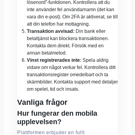
lösenord”-funktionen. Kontrollera att du
inte använder fel användarnamn (det kan
vara din e-post). Om 2FA är aktiverat, se till
att din telefon har mottagning.
Transaktion avvisad:
Din bank eller
betaltjänst kan blockera transaktionen.
Kontakta dem direkt. Försök med en
annan betalmetod.
Vinst registrerades inte:
Spela aldrig
vidare om något verkar fel. Kontrollera ditt
transaktionsregister omedelbart och ta
skärmbilder. Kontakta support med detaljer
om spelet, tid och insats.
Vanliga frågor
Hur fungerar den mobila
upplevelsen?
Plattformen erbjuder en fullt