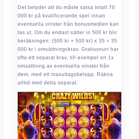
Det betyder att du måste satsa totalt 70
000 kr på kvalificerande spel innan
eventuella vinster från bonusmedlen kan
tas ut. Om du endast sätter in 500 kr blir
beräkningen: (500 kr + 500 kr) x 35 = 35
000 kr i omsättningskrav. Gratissnurr har
ofta ett separat krav, till exempel en 1x
omsättning av eventuella vinster från
dem, med ett maxuttagsbelopp. Räkna
alltid med detta separat.