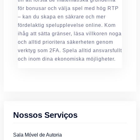
för bonusar och välja spel med hög RTP
– kan du skapa en säkrare och mer
fördelaktig spelupplevelse online. Kom
ihåg att sätta gränser, läsa villkoren noga
och alltid prioritera säkerheten genom
verktyg som 2FA. Spela alltid ansvarsfullt
och inom dina ekonomiska möjligheter.
Nossos Serviços
Sala Móvel de Autoria