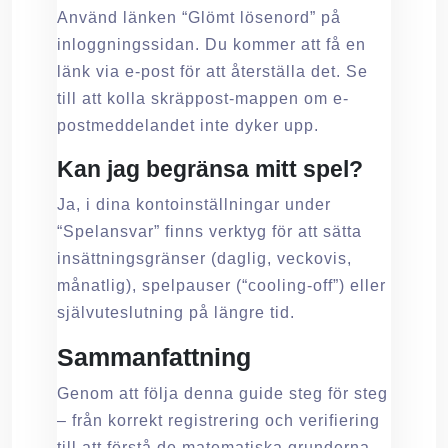
Använd länken “Glömt lösenord” på
inloggningssidan. Du kommer att få en
länk via e-post för att återställa det. Se
till att kolla skräppost-mappen om e-
postmeddelandet inte dyker upp.
Kan jag begränsa mitt spel?
Ja, i dina kontoinställningar under
“Spelansvar” finns verktyg för att sätta
insättningsgränser (daglig, veckovis,
månatlig), spelpauser (“cooling-off”) eller
självuteslutning på längre tid.
Sammanfattning
Genom att följa denna guide steg för steg
– från korrekt registrering och verifiering
till att förstå de matematiska grunderna