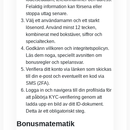
Felaktig information kan försena eller
stoppa uttag senare.
Välj ett användarnamn och ett starkt
lösenord. Använd minst 12 tecken,
kombinerat med bokstäver, siffror och
specialtecken.
Godkänn villkoren och integritetspolicyn.
Läs dem noga, speciellt avsnitten om
bonusregler och spelansvar.
Verifiera ditt konto via länken som skickas
till din e-post och eventuellt en kod via
SMS (2FA).
Logga in och navigera till din profilsida för
att påbörja KYC-verifiering genom att
ladda upp en bild av ditt ID-dokument.
Detta är ett obligatoriskt steg.
Bonusmatematik