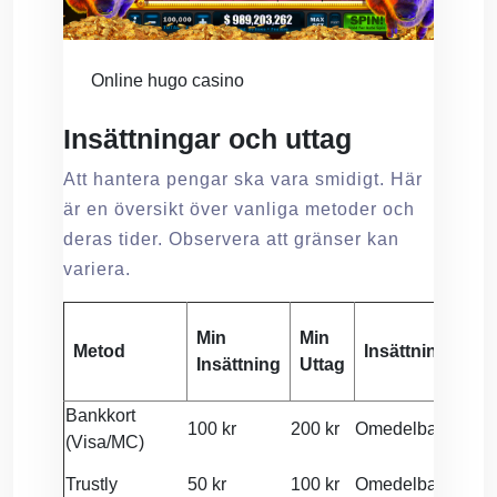
Online hugo casino
Insättningar och uttag
Att hantera pengar ska vara smidigt. Här
är en översikt över vanliga metoder och
deras tider. Observera att gränser kan
variera.
Min
Min
Metod
Insättningstid
Insättning
Uttag
Bankkort
100 kr
200 kr
Omedelbar
(Visa/MC)
Trustly
50 kr
100 kr
Omedelbar