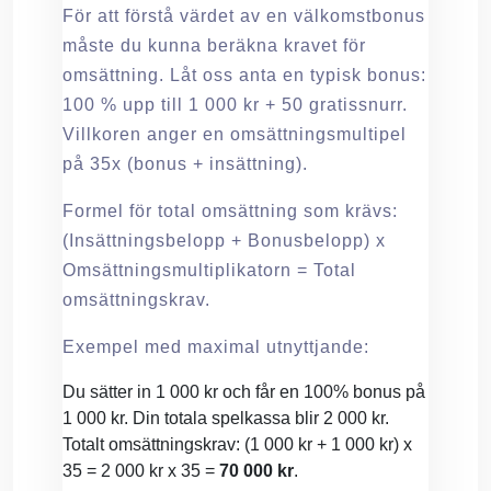
För att förstå värdet av en välkomstbonus
måste du kunna beräkna kravet för
omsättning. Låt oss anta en typisk bonus:
100 % upp till 1 000 kr + 50 gratissnurr.
Villkoren anger en omsättningsmultipel
på 35x (bonus + insättning).
Formel för total omsättning som krävs:
(Insättningsbelopp + Bonusbelopp) x
Omsättningsmultiplikatorn = Total
omsättningskrav.
Exempel med maximal utnyttjande:
Du sätter in 1 000 kr och får en 100% bonus på
1 000 kr. Din totala spelkassa blir 2 000 kr.
Totalt omsättningskrav: (1 000 kr + 1 000 kr) x
35 = 2 000 kr x 35 =
70 000 kr
.