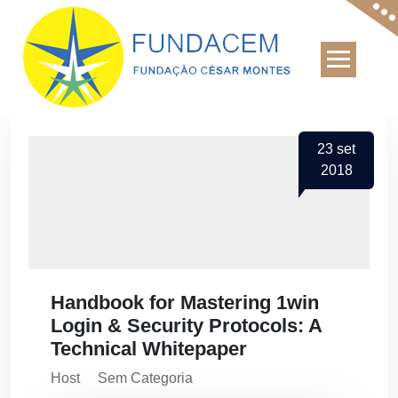
Skip
to
content
23
set
2018
Handbook for Mastering 1win
Login & Security Protocols: A
Technical Whitepaper
Host
Sem Categoria