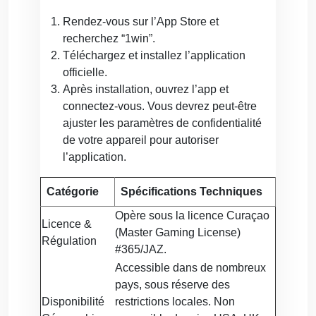
Rendez-vous sur l’App Store et
recherchez “1win”.
Téléchargez et installez l’application
officielle.
Après installation, ouvrez l’app et
connectez-vous. Vous devrez peut-être
ajuster les paramètres de confidentialité
de votre appareil pour autoriser
l’application.
Catégorie
Spécifications Techniques
Opère sous la licence Curaçao
Licence &
(Master Gaming License)
Régulation
#365/JAZ.
Accessible dans de nombreux
pays, sous réserve des
Disponibilité
restrictions locales. Non