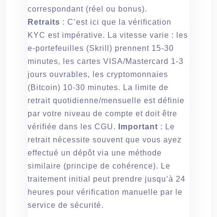
correspondant (réel ou bonus).
Retraits
: C’est ici que la vérification
KYC est impérative. La vitesse varie : les
e-portefeuilles (Skrill) prennent 15-30
minutes, les cartes VISA/Mastercard 1-3
jours ouvrables, les cryptomonnaies
(Bitcoin) 10-30 minutes. La limite de
retrait quotidienne/mensuelle est définie
par votre niveau de compte et doit être
vérifiée dans les CGU.
Important
: Le
retrait nécessite souvent que vous ayez
effectué un dépôt via une méthode
similaire (principe de cohérence). Le
traitement initial peut prendre jusqu’à 24
heures pour vérification manuelle par le
service de sécurité.