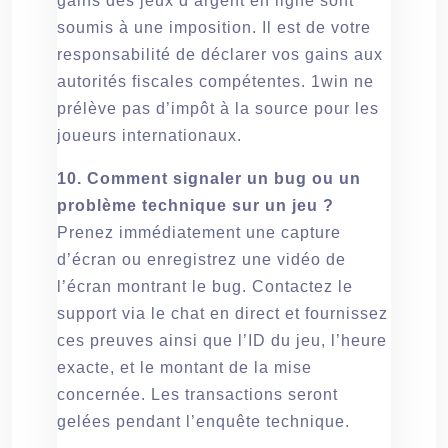
gains des jeux d’argent en ligne sont
soumis à une imposition. Il est de votre
responsabilité de déclarer vos gains aux
autorités fiscales compétentes. 1win ne
prélève pas d’impôt à la source pour les
joueurs internationaux.
10. Comment signaler un bug ou un
problème technique sur un jeu ?
Prenez immédiatement une capture
d’écran ou enregistrez une vidéo de
l’écran montrant le bug. Contactez le
support via le chat en direct et fournissez
ces preuves ainsi que l’ID du jeu, l’heure
exacte, et le montant de la mise
concernée. Les transactions seront
gelées pendant l’enquête technique.