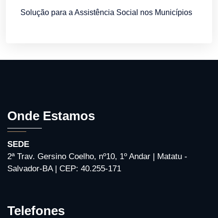
Solução para a Assistência Social nos Municípios
Onde Estamos
SEDE
2ª Trav. Gersino Coelho, nº10, 1º Andar | Matatu -
Salvador-BA | CEP: 40.255-171
Telefones