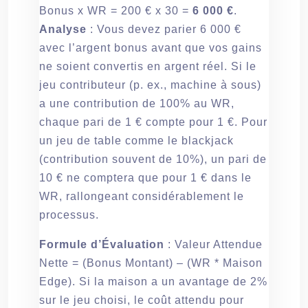
Bonus x WR = 200 € x 30 =
6 000 €
.
Analyse
: Vous devez parier 6 000 €
avec l’argent bonus avant que vos gains
ne soient convertis en argent réel. Si le
jeu contributeur (p. ex., machine à sous)
a une contribution de 100% au WR,
chaque pari de 1 € compte pour 1 €. Pour
un jeu de table comme le blackjack
(contribution souvent de 10%), un pari de
10 € ne comptera que pour 1 € dans le
WR, rallongeant considérablement le
processus.
Formule d’Évaluation
: Valeur Attendue
Nette = (Bonus Montant) – (WR * Maison
Edge). Si la maison a un avantage de 2%
sur le jeu choisi, le coût attendu pour