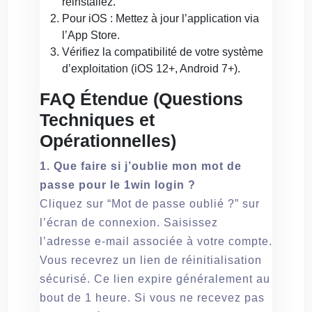
réinstallez.
Pour iOS : Mettez à jour l’application via
l’App Store.
Vérifiez la compatibilité de votre système
d’exploitation (iOS 12+, Android 7+).
FAQ Étendue (Questions
Techniques et
Opérationnelles)
1. Que faire si j’oublie mon mot de
passe pour le 1win login ?
Cliquez sur “Mot de passe oublié ?” sur
l’écran de connexion. Saisissez
l’adresse e-mail associée à votre compte.
Vous recevrez un lien de réinitialisation
sécurisé. Ce lien expire généralement au
bout de 1 heure. Si vous ne recevez pas