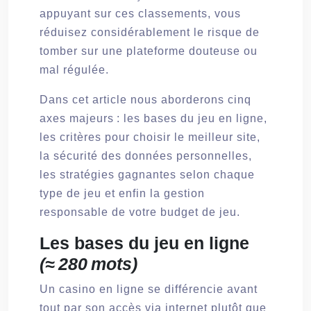
appuyant sur ces classements, vous
réduisez considérablement le risque de
tomber sur une plateforme douteuse ou
mal régulée.
Dans cet article nous aborderons cinq
axes majeurs : les bases du jeu en ligne,
les critères pour choisir le meilleur site,
la sécurité des données personnelles,
les stratégies gagnantes selon chaque
type de jeu et enfin la gestion
responsable de votre budget de jeu.
Les bases du jeu en ligne
(≈ 280 mots)
Un casino en ligne se différencie avant
tout par son accès via internet plutôt que