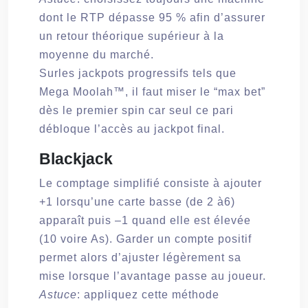
dont le RTP dépasse 95 % afin d’assurer
un retour théorique supérieur à la
moyenne du marché.
Surles jackpots progressifs tels que
Mega Moolah™, il faut miser le “max bet”
dès le premier spin car seul ce pari
débloque l’accès au jackpot final.
Blackjack
Le comptage simplifié consiste à ajouter
+1 lorsqu’une carte basse (de 2 à6)
apparaît puis –1 quand elle est élevée
(10 voire As). Garder un compte positif
permet alors d’ajuster légèrement sa
mise lorsque l’avantage passe au joueur.
Astuce
: appliquez cette méthode