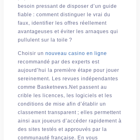
besoin pressant de disposer d’un guide
fiable : comment distinguer le vrai du
faux, identifier les offres réellement
avantageuses et éviter les arnaques qui
pullulent sur la toile ?
Choisir un
nouveau casino en ligne
recommandé par des experts est
aujourd’hui la première étape pour jouer
sereinement. Les revues indépendantes
comme Basketnews.Net passent au
crible les licences, les logiciels et les
conditions de mise afin d’établir un
classement transparent ; elles permettent
ainsi aux joueurs d’accéder rapidement à
des sites testés et approuvés par la
communauté française. En vous