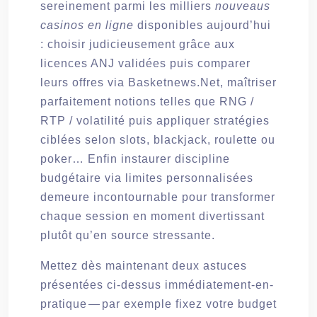
sereinement parmi les milliers
nouveau​s
casinos en ligne
disponibles aujourd’hui
: choisir judicieusement grâce aux
licences ANJ validées puis comparer
leurs offres via Basketnews.Net, maîtriser
parfaitement notions telles que RNG /
RTP / volatilité puis appliquer stratégies
ciblées selon slots, blackjack, roulette ou
poker… Enfin instaurer discipline
budgétaire via limites personnalisées
demeure incontournable pour transformer
chaque session en moment divertissant
plutôt qu’en source stressante.
Mettez dès maintenant deux astuces
présentées ci‑dessus immédiatement‐en‐
pratique — par exemple fixez votre budget