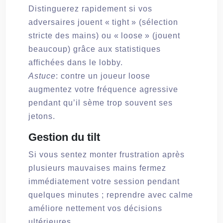
Distinguerez rapidement si vos
adversaires jouent « tight » (sélection
stricte des mains) ou « loose » (jouent
beaucoup) grâce aux statistiques
affichées dans le lobby.
Astuce
: contre un joueur loose
augmentez votre fréquence agressive
pendant qu’il sème trop souvent ses
jetons.
Gestion du tilt
Si vous sentez monter frustration après
plusieurs mauvaises mains fermez
immédiatement votre session pendant
quelques minutes ; reprendre avec calme
améliore nettement vos décisions
ultérieures.