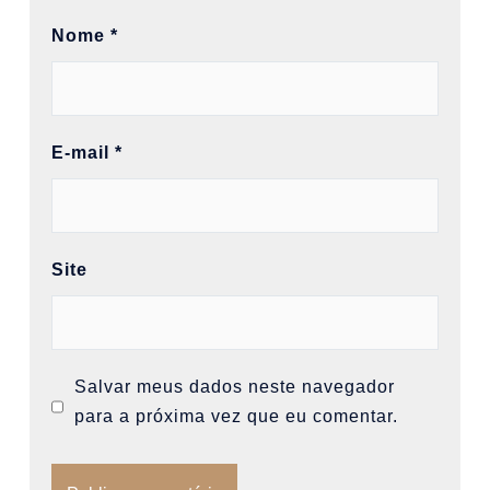
Nome
*
E-mail
*
Site
Salvar meus dados neste navegador
para a próxima vez que eu comentar.