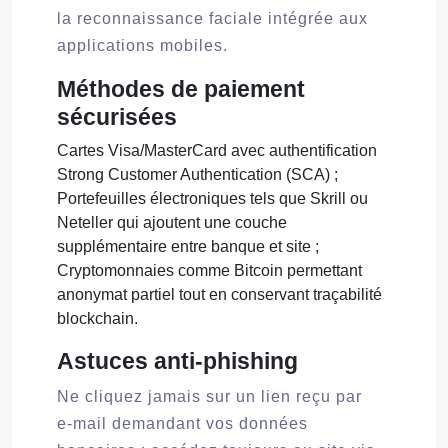
la reconnaissance faciale intégrée aux
applications mobiles.
Méthodes de paiement
sécurisées
Cartes Visa/MasterCard avec authentification
Strong Customer Authentication (SCA) ;
Portefeuilles électroniques tels que Skrill ou
Neteller qui ajoutent une couche
supplémentaire entre banque et site ;
Cryptomonnaies comme Bitcoin permettant
anonymat partiel tout en conservant traçabilité
blockchain.
Astuces anti‑phishing
Ne cliquez jamais sur un lien reçu par
e‑mail demandant vos données