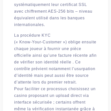
systématiquement leur certificat SSL
avec chiffrement AES‑256 bits – niveau
équivalent utilisé dans les banques
internationales.
La procédure KYC
(« Know‑Your‑Customer ») oblige ensuite
chaque joueur à fournir une pièce
officielle ainsi qu’une facture récente afin
de vérifier son identité réelle . Ce
contrôle prévient notamment l’usurpation
d’identité mais peut aussi être source
d’attente lors du premier retrait.
Pour faciliter ce processus choisissez un
casino proposant un upload direct via
interface sécurisée ; certains offrent
même la vérification instantanée grâce à