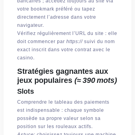
bancaires ; accédez toujours au site via
votre bookmark préféré ou tapez
directement l’adresse dans votre
navigateur.
Vérifiez régulièrement l’URL du site : elle
doit commencer par
https://
suivi du nom
exact inscrit dans votre contrat avec le
casino.
Stratégies gagnantes aux
jeux populaires
(≈ 390 mots)
Slots
Comprendre le tableau des paiements
est indispensable : chaque symbole
possède sa propre valeur selon sa
position sur les rouleaux actifs.
Astuce
: choisissez toujours une machine