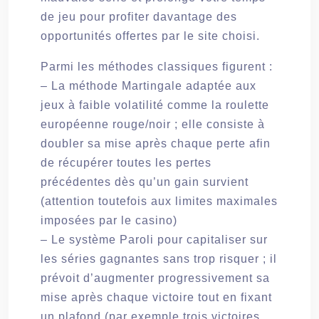
de jeu pour profiter davantage des
opportunités offertes par le site choisi.
Parmi les méthodes classiques figurent :
– La méthode Martingale adaptée aux
jeux à faible volatilité comme la roulette
européenne rouge/noir ; elle consiste à
doubler sa mise après chaque perte afin
de récupérer toutes les pertes
précédentes dès qu’un gain survient
(attention toutefois aux limites maximales
imposées par le casino)
– Le système Paroli pour capitaliser sur
les séries gagnantes sans trop risquer ; il
prévoit d’augmenter progressivement sa
mise après chaque victoire tout en fixant
un plafond (par exemple trois victoires