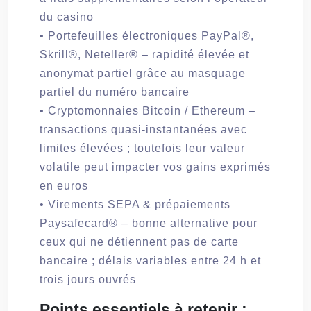
du casino
• Portefeuilles électroniques PayPal®,
Skrill®, Neteller® – rapidité élevée et
anonymat partiel grâce au masquage
partiel du numéro bancaire
• Cryptomonnaies Bitcoin / Ethereum –
transactions quasi‑instantanées avec
limites élevées ; toutefois leur valeur
volatile peut impacter vos gains exprimés
en euros
• Virements SEPA & prépaiements
Paysafecard® – bonne alternative pour
ceux qui ne détiennent pas de carte
bancaire ; délais variables entre 24 h et
trois jours ouvrés
Points essentiels à retenir :