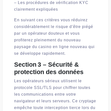
– Les procédures de vérification KYC
clairement expliquées
En suivant ces critères vous réduirez
considérablement le risque d’être piégé
par un opérateur douteux et vous
profiterez pleinement du nouveau
paysage du casino en ligne nouveau qui
se développe rapidement.
Section 3 – Sécurité &
protection des données
Les opérateurs sérieux utilisent le
protocole SSL/TLS pour chiffrer toutes
les communications entre votre
navigateur et leurs serveurs. Ce cryptage
empêche toute interception tierce lors du