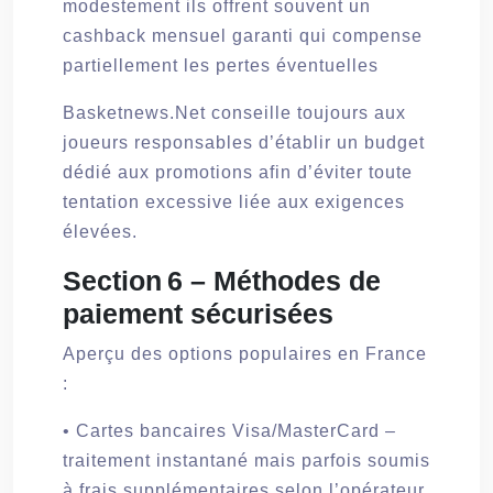
modestement ils offrent souvent un
cashback mensuel garanti qui compense
partiellement les pertes éventuelles
Basketnews.Net conseille toujours aux
joueurs responsables d’établir un budget
dédié aux promotions afin d’éviter toute
tentation excessive liée aux exigences
élevées.
Section 6 – Méthodes de
paiement sécurisées
Aperçu des options populaires en France
:
• Cartes bancaires Visa/MasterCard –
traitement instantané mais parfois soumis
à frais supplémentaires selon l’opérateur