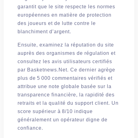
garantit que le site respecte les normes
européennes en matière de protection
des joueurs et de lutte contre le
blanchiment d’argent.
Ensuite, examinez la réputation du site
auprès des organismes de régulation et
consultez les avis utilisateurs certifiés
par Basketnews.Net. Ce dernier agrège
plus de 5 000 commentaires vérifiés et
attribue une note globale basée sur la
transparence financière, la rapidité des
retraits et la qualité du support client. Un
score supérieur à 8/10 indique
généralement un opérateur digne de
confiance.