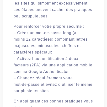
les sites qui simplifient excessivement
ces étapes peuvent cacher des pratiques
peu scrupuleuses.
Pour renforcer votre propre sécurité :
– Créez un mot‑de‑passe long (au
moins 12 caractères) combinant lettres
majuscules, minuscules, chiffres et
caractères spéciaux
– Activez l’authentification à deux
facteurs (2FA) via une application mobile
comme Google Authenticator
– Changez régulièrement votre
mot‑de‑passe et évitez d’utiliser le même
sur plusieurs sites
En appliquant ces bonnes pratiques vous