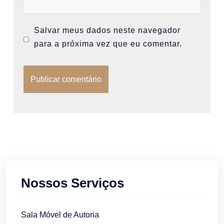
Salvar meus dados neste navegador
para a próxima vez que eu comentar.
Nossos Serviços
Sala Móvel de Autoria