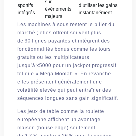
sur
sportifs
d’utiliser les gains
événements
intégrés
instantanément
majeurs
Les machines à sous restent le pilier du
marché ; elles offrent souvent plus
de 30 lignes payantes et intègrent des
fonctionnalités bonus comme les tours
gratuits ou les multiplicateurs
jusqu’à x5000 pour un jackpot progressif
tel que « Mega Moolah ». En revanche,
elles présentent généralement une
volatilité élevée qui peut entraîner des
séquences longues sans gain significatif.
Les jeux de table comme la roulette
européenne affichent un avantage
maison (house edge) seulement
de 2,7 %, contre 5,26 % pour la version