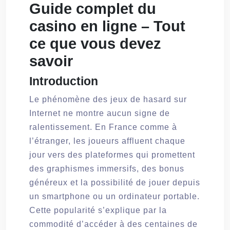
Guide complet du
casino en ligne – Tout
ce que vous devez
savoir
Introduction
Le phénomène des jeux de hasard sur
Internet ne montre aucun signe de
ralentissement. En France comme à
l’étranger, les joueurs affluent chaque
jour vers des plateformes qui promettent
des graphismes immersifs, des bonus
généreux et la possibilité de jouer depuis
un smartphone ou un ordinateur portable.
Cette popularité s’explique par la
commodité d’accéder à des centaines de