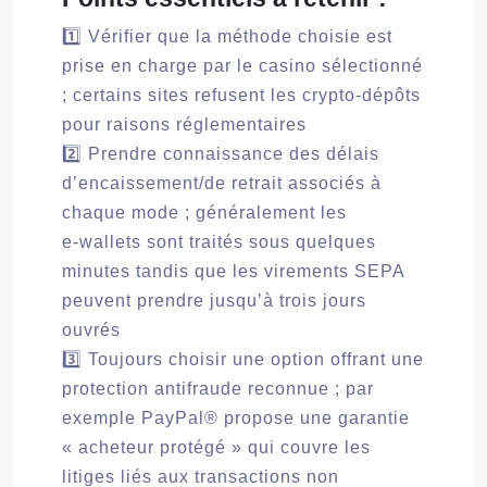
1️⃣ Vérifier que la méthode choisie est
prise en charge par le casino sélectionné
; certains sites refusent les crypto‑dépôts
pour raisons réglementaires
2️⃣ Prendre connaissance des délais
d’encaissement/de retrait associés à
chaque mode ; généralement les
e‑wallets sont traités sous quelques
minutes tandis que les virements SEPA
peuvent prendre jusqu’à trois jours
ouvrés
3️⃣ Toujours choisir une option offrant une
protection antifraude reconnue ; par
exemple PayPal® propose une garantie
« acheteur protégé » qui couvre les
litiges liés aux transactions non