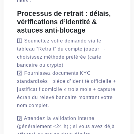
mois .
Processus de retrait : délais,
vérifications d’identité &
astuces anti‑blocage
1️⃣ Soumettez votre demande via le
tableau “Retrait” du compte joueur →
choisissez méthode préférée (carte
bancaire ou crypto).
2️⃣ Fournissez documents KYC
standardisés : pièce d’identité officielle +
justificatif domicile ≤ trois mois + capture
écran du relevé bancaire montrant votre
nom complet.
3️⃣ Attendez la validation interne
(généralement <24 h) ; si vous avez déjà