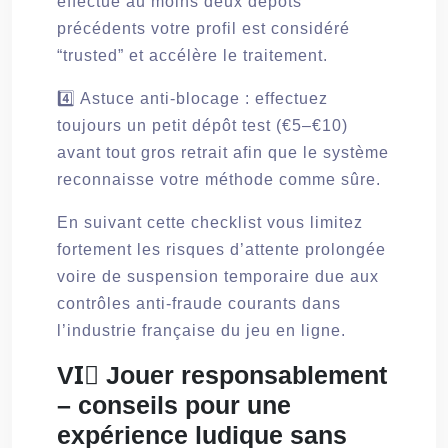
effectué au moins deux dépôts
précédents votre profil est considéré
“trusted” et accélère le traitement.
4️⃣ Astuce anti‑blocage : effectuez
toujours un petit dépôt test (€5–€10)
avant tout gros retrait afin que le système
reconnaisse votre méthode comme sûre.
En suivant cette checklist vous limitez
fortement les risques d’attente prolongée
voire de suspension temporaire due aux
contrôles anti‑fraude courants dans
l’industrie française du jeu en ligne.
VI️⃣ Jouer responsablement
– conseils pour une
expérience ludique sans