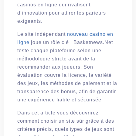
casinos en ligne qui rivalisent
d’innovation pour attirer les parieurs
exigeants.
Le site indépendant
nouveau casino en
ligne
joue un rôle clé : Basketnews.Net
teste chaque plateforme selon une
méthodologie stricte avant de la
recommander aux joueurs. Son
évaluation couvre la licence, la variété
des jeux, les méthodes de paiement et la
transparence des bonus, afin de garantir
une expérience fiable et sécurisée.
Dans cet article vous découvrirez
comment choisir un site sûr grâce à des
critères précis, quels types de jeux sont