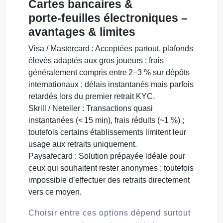
Cartes bancaires &
porte‑feuilles électroniques –
avantages & limites
Visa / Mastercard : Acceptées partout, plafonds
élevés adaptés aux gros joueurs ; frais
généralement compris entre 2–3 % sur dépôts
internationaux ; délais instantanés mais parfois
retardés lors du premier retrait KYC.
Skrill / Neteller : Transactions quasi
instantanées (< 15 min), frais réduits (~1 %) ;
toutefois certains établissements limitent leur
usage aux retraits uniquement.
Paysafecard : Solution prépayée idéale pour
ceux qui souhaitent rester anonymes ; toutefois
impossible d’effectuer des retraits directement
vers ce moyen.
Choisir entre ces options dépend surtout