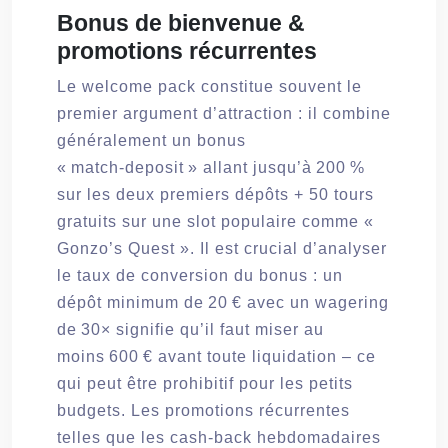
Bonus de bienvenue &
promotions récurrentes
Le welcome pack constitue souvent le
premier argument d’attraction : il combine
généralement un bonus
« match‑deposit » allant jusqu’à 200 %
sur les deux premiers dépôts + 50 tours
gratuits sur une slot populaire comme «
Gonzo’s Quest ». Il est crucial d’analyser
le taux de conversion du bonus : un
dépôt minimum de 20 € avec un wagering
de 30× signifie qu’il faut miser au
moins 600 € avant toute liquidation – ce
qui peut être prohibitif pour les petits
budgets. Les promotions récurrentes
telles que les cash‑back hebdomadaires