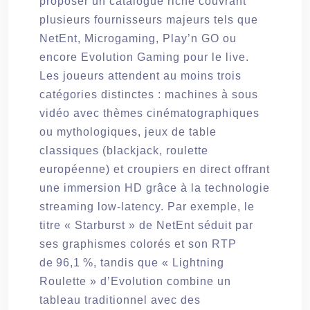
proposer un catalogue riche couvrant
plusieurs fournisseurs majeurs tels que
NetEnt, Microgaming, Play’n GO ou
encore Evolution Gaming pour le live.
Les joueurs attendent au moins trois
catégories distinctes : machines à sous
vidéo avec thèmes cinématographiques
ou mythologiques, jeux de table
classiques (blackjack, roulette
européenne) et croupiers en direct offrant
une immersion HD grâce à la technologie
streaming low‑latency. Par exemple, le
titre « Starburst » de NetEnt séduit par
ses graphismes colorés et son RTP
de 96,1 %, tandis que « Lightning
Roulette » d’Evolution combine un
tableau traditionnel avec des