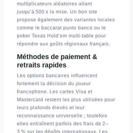
multiplicateurs aléatoires allant
jusqu’à 500 x la mise. Un bon site
propose également des variantes locales
comme le baccarat punto banco ou le
poker Texas Hold’em multi‑table pour
répondre aux goûts régionaux français.
Méthodes de paiement &
retraits rapides
Les options bancaires influencent
fortement la décision du joueur
francophone. Les cartes Visa et
Mastercard restent les plus utilisées pour
leurs plafonds élevés et leur
reconnaissance universelle ; toutefois
elles entraînent parfois des frais de 2–
3 % sur les dépôts internationaux. Les