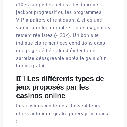
(10 % sur pertes nettes), les tournois à
jackpot progressif ou les programmes
VIP à paliers offrent quant à elles une
valeur ajoutée durable si leurs exigences
restent réalistes (< 20×). Un bon site
indique clairement ces conditions dans
une page dédiée afin d’éviter toute
surprise désagréable après le gain d’un
bonus gratuit.
II️⃣ Les différents types de
jeux proposés par les
casinos online
Les casinos modernes classent leurs
offres autour de quatre piliers principaux
: