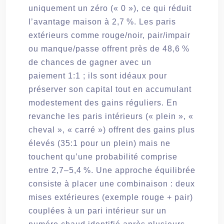
uniquement un zéro (« 0 »), ce qui réduit
l’avantage maison à 2,7 %. Les paris
extérieurs comme rouge/noir, pair/impair
ou manque/passe offrent près de 48,6 %
de chances de gagner avec un
paiement 1:1 ; ils sont idéaux pour
préserver son capital tout en accumulant
modestement des gains réguliers. En
revanche les paris intérieurs (« plein », «
cheval », « carré ») offrent des gains plus
élevés (35:1 pour un plein) mais ne
touchent qu’une probabilité comprise
entre 2,7–5,4 %. Une approche équilibrée
consiste à placer une combinaison : deux
mises extérieures (exemple rouge + pair)
couplées à un pari intérieur sur un