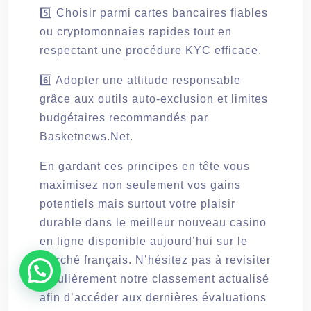
5️⃣ Choisir parmi cartes bancaires fiables
ou cryptomonnaies rapides tout en
respectant une procédure KYC efficace.
6️⃣ Adopter une attitude responsable
grâce aux outils auto‑exclusion et limites
budgétaires recommandés par
Basketnews.Net.
En gardant ces principes en tête vous
maximisez non seulement vos gains
potentiels mais surtout votre plaisir
durable dans le meilleur nouveau casino
en ligne disponible aujourd’hui sur le
marché français. N’hésitez pas à revisiter
régulièrement notre classement actualisé
afin d’accéder aux dernières évaluations