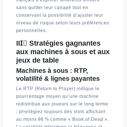
sans quitter leur canapé tout en
conservant la possibilité d’ajuster leur
niveau de risque selon leurs préférences
personnelles.
III️⃣ Stratégies gagnantes
aux machines à sous et aux
jeux de table
Machines à sous : RTP,
volatilité & lignes payantes
Le RTP (Return to Player) indique le
pourcentage moyen qu’une machine
redistribue aux joueurs sur le long terme
; privilégiez toujours des slots affichant
au moins 96 % comme « Book of Dead ».
La volatilité détermine la fréquence et