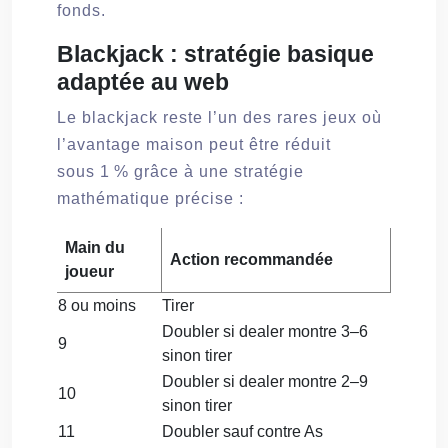
fonds.
Blackjack : stratégie basique
adaptée au web
Le blackjack reste l’un des rares jeux où
l’avantage maison peut être réduit
sous 1 % grâce à une stratégie
mathématique précise :
Main du
Action recommandée
joueur
8 ou moins
Tirer
Doubler si dealer montre 3–6
9
sinon tirer
Doubler si dealer montre 2–9
10
sinon tirer
11
Doubler sauf contre As