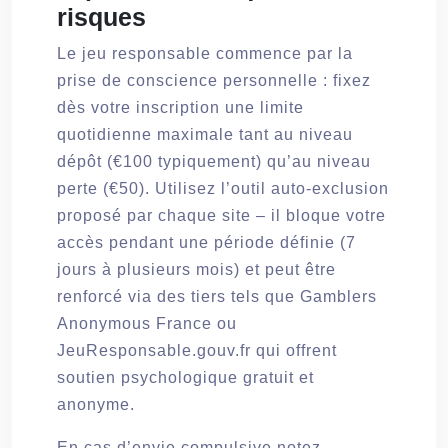
risques
Le jeu responsable commence par la
prise de conscience personnelle : fixez
dès votre inscription une limite
quotidienne maximale tant au niveau
dépôt (€100 typiquement) qu’au niveau
perte (€50). Utilisez l’outil auto‑exclusion
proposé par chaque site – il bloque votre
accès pendant une période définie (7
jours à plusieurs mois) et peut être
renforcé via des tiers tels que Gamblers
Anonymous France ou
JeuResponsable.gouv.fr qui offrent
soutien psychologique gratuit et
anonyme.
En cas d’envie compulsive notez