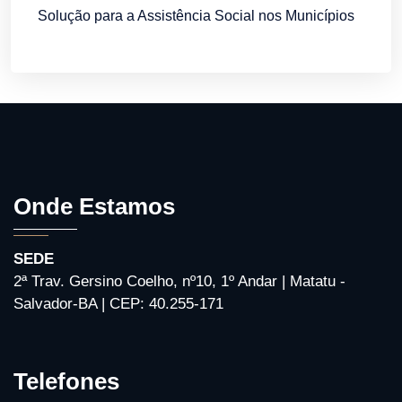
Solução para a Assistência Social nos Municípios
Onde Estamos
SEDE
2ª Trav. Gersino Coelho, nº10, 1º Andar | Matatu -
Salvador-BA | CEP: 40.255-171
Telefones