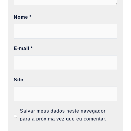
Nome
*
E-mail
*
Site
Salvar meus dados neste navegador
para a próxima vez que eu comentar.