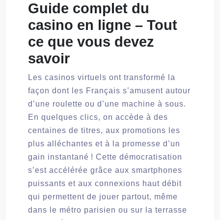
Guide complet du
casino en ligne – Tout
ce que vous devez
savoir
Les casinos virtuels ont transformé la
façon dont les Français s’amusent autour
d’une roulette ou d’une machine à sous.
En quelques clics, on accède à des
centaines de titres, aux promotions les
plus alléchantes et à la promesse d’un
gain instantané ! Cette démocratisation
s’est accélérée grâce aux smartphones
puissants et aux connexions haut débit
qui permettent de jouer partout, même
dans le métro parisien ou sur la terrasse