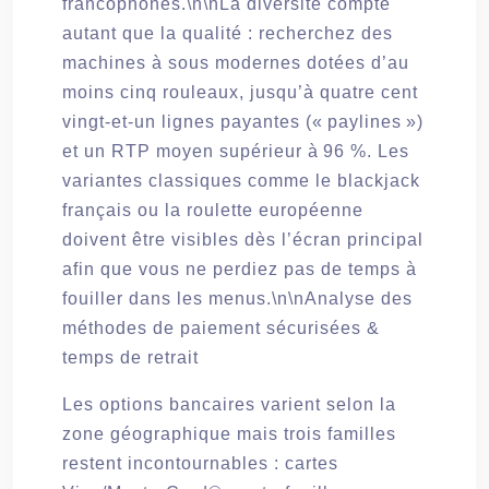
francophones.\n\nLa diversité compte
autant que la qualité : recherchez des
machines à sous modernes dotées d’au
moins cinq rouleaux, jusqu’à quatre cent
vingt‑et‑un lignes payantes (« paylines »)
et un RTP moyen supérieur à 96 %. Les
variantes classiques comme le blackjack
français ou la roulette européenne
doivent être visibles dès l’écran principal
afin que vous ne perdiez pas de temps à
fouiller dans les menus.\n\nAnalyse des
méthodes de paiement sécurisées &
temps de retrait
Les options bancaires varient selon la
zone géographique mais trois familles
restent incontournables : cartes