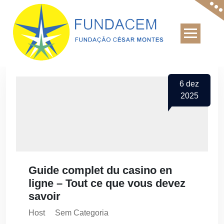
Skip
to
content
6
dez
2025
Guide complet du casino en
ligne – Tout ce que vous devez
savoir
Host
Sem Categoria