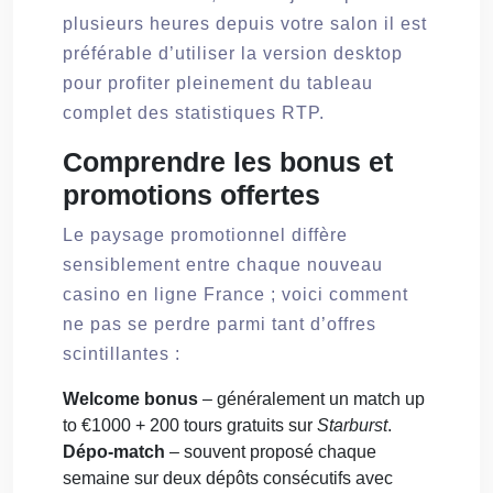
plusieurs heures depuis votre salon il est
préférable d’utiliser la version desktop
pour profiter pleinement du tableau
complet des statistiques RTP.
Comprendre les bonus et
promotions offertes
Le paysage promotionnel diffère
sensiblement entre chaque nouveau
casino en ligne France ; voici comment
ne pas se perdre parmi tant d’offres
scintillantes :
Welcome bonus
– généralement un match up
to €1000 + 200 tours gratuits sur
Starburst
.
Dépo‑match
– souvent proposé chaque
semaine sur deux dépôts consécutifs avec