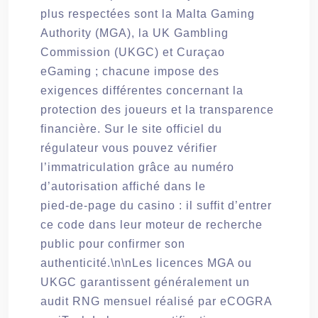
plus respectées sont la Malta Gaming
Authority (MGA), la UK Gambling
Commission (UKGC) et Curaçao
eGaming ; chacune impose des
exigences différentes concernant la
protection des joueurs et la transparence
financière. Sur le site officiel du
régulateur vous pouvez vérifier
l’immatriculation grâce au numéro
d’autorisation affiché dans le
pied‑de‑page du casino : il suffit d’entrer
ce code dans leur moteur de recherche
public pour confirmer son
authenticité.\n\nLes licences MGA ou
UKGC garantissent généralement un
audit RNG mensuel réalisé par eCOGRA