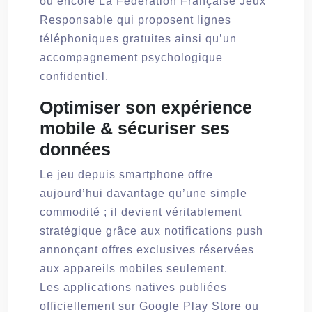
ou encore La Fédération Française Jeux
Responsable qui proposent lignes
téléphoniques gratuites ainsi qu’un
accompagnement psychologique
confidentiel.
Optimiser son expérience
mobile & sécuriser ses
données
Le jeu depuis smartphone offre
aujourd’hui davantage qu’une simple
commodité ; il devient véritablement
stratégique grâce aux notifications push
annonçant offres exclusives réservées
aux appareils mobiles seulement.
Les applications natives publiées
officiellement sur Google Play Store ou