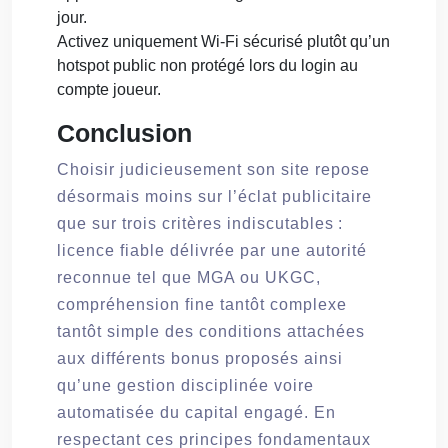
jour.
Activez uniquement Wi‑Fi sécurisé plutôt qu’un
hotspot public non protégé lors du login au
compte joueur.
Conclusion
Choisir judicieusement son site repose
désormais moins sur l’éclat publicitaire
que sur trois critères indiscutables :
licence fiable délivrée par une autorité
reconnue tel que MGA ou UKGC,
compréhension fine tantôt complexe
tantôt simple des conditions attachées
aux différents bonus proposés ainsi
qu’une gestion disciplinée voire
automatisée du capital engagé.​ En
respectant ces principes fondamentaux