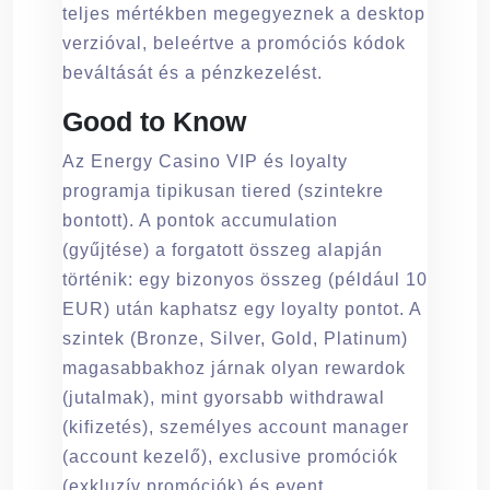
teljes mértékben megegyeznek a desktop
verzióval, beleértve a promóciós kódok
beváltását és a pénzkezelést.
Good to Know
Az Energy Casino VIP és loyalty
programja tipikusan tiered (szintekre
bontott). A pontok accumulation
(gyűjtése) a forgatott összeg alapján
történik: egy bizonyos összeg (például 10
EUR) után kaphatsz egy loyalty pontot. A
szintek (Bronze, Silver, Gold, Platinum)
magasabbakhoz járnak olyan rewardok
(jutalmak), mint gyorsabb withdrawal
(kifizetés), személyes account manager
(account kezelő), exclusive promóciók
(exkluzív promóciók) és event