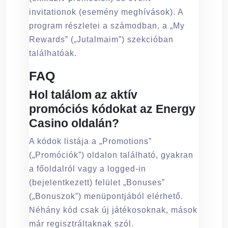
invitationok (esemény meghívások). A
program részletei a számodban, a „My
Rewards” („Jutalmaim”) szekcióban
találhatóak.
FAQ
Hol találom az aktív
promóciós kódokat az Energy
Casino oldalán?
A kódok listája a „Promotions”
(„Promóciók”) oldalon található, gyakran
a főoldalról vagy a logged-in
(bejelentkezett) felület „Bonuses”
(„Bonuszok”) menüpontjából elérhető.
Néhány kód csak új játékosoknak, mások
már regisztráltaknak szól.