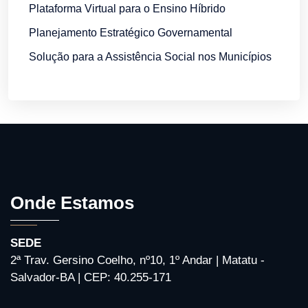
Plataforma Virtual para o Ensino Híbrido
Planejamento Estratégico Governamental
Solução para a Assistência Social nos Municípios
Onde Estamos
SEDE
2ª Trav. Gersino Coelho, nº10, 1º Andar | Matatu -
Salvador-BA | CEP: 40.255-171