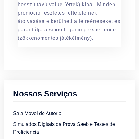
hosszú távú value (érték) kínál. Minden
promóció részletes feltételeinek
átolvasása elkerülheti a félreértéseket és
garantálja a smooth gaming experience
(zökkenőmentes játékélmény).
Nossos Serviços
Sala Móvel de Autoria
Simulados Digitais da Prova Saeb e Testes de
Proficiência