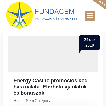
Skip
to
content
24
dez
2018
Energy Casino promóciós kód
használata: Elérhető ajánlatok
és bonuszok
Host
Sem Categoria