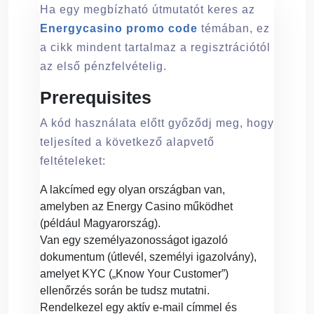
Ha egy megbízható útmutatót keres az
Energycasino promo code
témában, ez
a cikk mindent tartalmaz a regisztrációtól
az első pénzfelvételig.
Prerequisites
A kód használata előtt győződj meg, hogy
teljesíted a következő alapvető
feltételeket:
A lakcímed egy olyan országban van,
amelyben az Energy Casino működhet
(például Magyarország).
Van egy személyazonosságot igazoló
dokumentum (útlevél, személyi igazolvány),
amelyet KYC („Know Your Customer”)
ellenőrzés során be tudsz mutatni.
Rendelkezel egy aktív e-mail címmel és