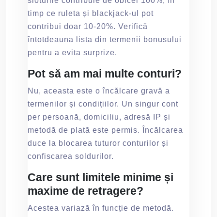
sloturile contribuie de obicei 100%, în
timp ce ruleta și blackjack-ul pot
contribui doar 10-20%. Verifică
întotdeauna lista din termenii bonusului
pentru a evita surprize.
Pot să am mai multe conturi?
Nu, aceasta este o încălcare gravă a
termenilor și condițiilor. Un singur cont
per persoană, domiciliu, adresă IP și
metodă de plată este permis. Încălcarea
duce la blocarea tuturor conturilor și
confiscarea soldurilor.
Care sunt limitele minime și
maxime de retragere?
Acestea variază în funcție de metodă.