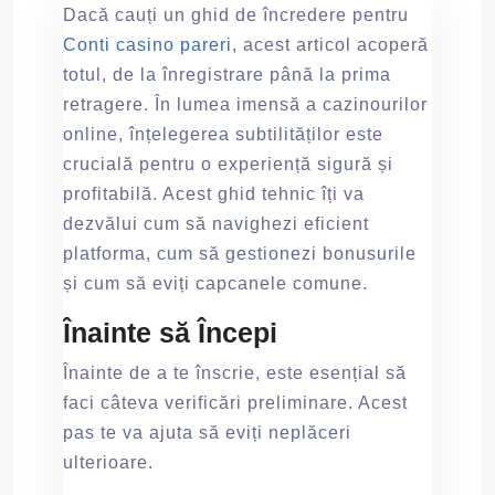
Dacă cauți un ghid de încredere pentru
Conti casino pareri
, acest articol acoperă
totul, de la înregistrare până la prima
retragere. În lumea imensă a cazinourilor
online, înțelegerea subtilităților este
crucială pentru o experiență sigură și
profitabilă. Acest ghid tehnic îți va
dezvălui cum să navighezi eficient
platforma, cum să gestionezi bonusurile
și cum să eviți capcanele comune.
Înainte să Începi
Înainte de a te înscrie, este esențial să
faci câteva verificări preliminare. Acest
pas te va ajuta să eviți neplăceri
ulterioare.