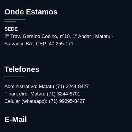
Onde Estamos
SEDE
2ª Trav. Gersino Coelho, nº10, 1º Andar | Matatu -
Salvador-BA | CEP: 40.255-171
Telefones
Administrativo: Matatu (71) 3244-8427
Financeiro: Matatu (71) 3244-6701
Celular (whatsapp): (71) 99395-8427
E-Mail