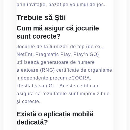
prin invitație, bazat pe volumul de joc.
Trebuie să Știi
Cum mă asigur că jocurile
sunt corecte?
Jocurile de la furnizori de top (de ex.,
NetEnt, Pragmatic Play, Play’n GO)
utilizează generatoare de numere
aleatoare (RNG) certificate de organisme
independente precum eCOGRA,
iTestlabs sau GLI. Aceste certificate
asigură că rezultatele sunt imprevizibile
și corecte.
Există o aplicație mobilă
dedicată?