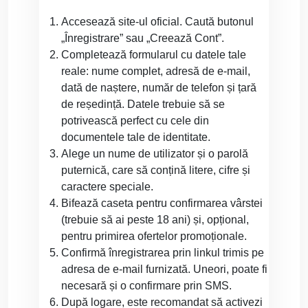
Accesează site-ul oficial. Caută butonul
„Înregistrare” sau „Creează Cont”.
Completează formularul cu datele tale
reale: nume complet, adresă de e-mail,
dată de naștere, număr de telefon și țară
de reședință. Datele trebuie să se
potrivească perfect cu cele din
documentele tale de identitate.
Alege un nume de utilizator și o parolă
puternică, care să conțină litere, cifre și
caractere speciale.
Bifează caseta pentru confirmarea vârstei
(trebuie să ai peste 18 ani) și, opțional,
pentru primirea ofertelor promoționale.
Confirmă înregistrarea prin linkul trimis pe
adresa de e-mail furnizată. Uneori, poate fi
necesară și o confirmare prin SMS.
După logare, este recomandat să activezi