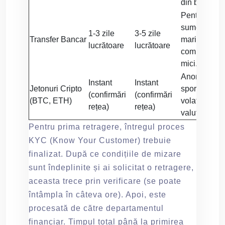
din bonus.
Pentru
sume mai
1-3 zile
3-5 zile
Transfer Bancar
mari,
lucrătoare
lucrătoare
comisioare
mici.
Anonimat
Instant
Instant
Jetonuri Cripto
sporit,
(confirmări
(confirmări
(BTC, ETH)
volatilitate
rețea)
rețea)
valutară.
Pentru prima retragere, întregul proces
KYC (Know Your Customer) trebuie
finalizat. După ce condițiile de mizare
sunt îndeplinite și ai solicitat o retragere,
aceasta trece prin verificare (se poate
întâmpla în câteva ore). Apoi, este
procesată de către departamentul
financiar. Timpul total până la primirea