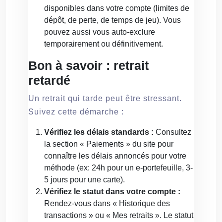
disponibles dans votre compte (limites de
dépôt, de perte, de temps de jeu). Vous
pouvez aussi vous auto-exclure
temporairement ou définitivement.
Bon à savoir : retrait
retardé
Un retrait qui tarde peut être stressant.
Suivez cette démarche :
Vérifiez les délais standards :
Consultez
la section « Paiements » du site pour
connaître les délais annoncés pour votre
méthode (ex: 24h pour un e-portefeuille, 3-
5 jours pour une carte).
Vérifiez le statut dans votre compte :
Rendez-vous dans « Historique des
transactions » ou « Mes retraits ». Le statut