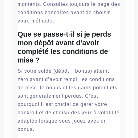
montants. Consultez toujours la page des
conditions bancaires avant de choisir
votre méthode.
Que se passe-t-il si je perds
mon dépôt avant d’avoir
complété les conditions de
mise ?
Si votre solde (dépôt + bonus) atteint
zéro avant d’avoir rempli les conditions
de mise, le bonus et les gains potentiels
sont généralement perdus. C’est
pourquoi il est crucial de gérer votre
bankroll et de choisir des jeux à volatilité
adaptée lorsque vous jouez avec un
bonus.