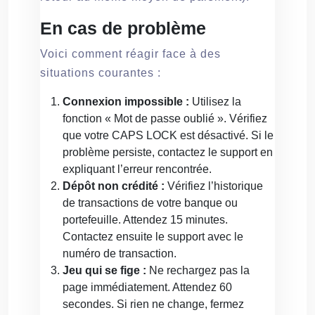
En cas de problème
Voici comment réagir face à des
situations courantes :
Connexion impossible :
Utilisez la
fonction « Mot de passe oublié ». Vérifiez
que votre CAPS LOCK est désactivé. Si le
problème persiste, contactez le support en
expliquant l’erreur rencontrée.
Dépôt non crédité :
Vérifiez l’historique
de transactions de votre banque ou
portefeuille. Attendez 15 minutes.
Contactez ensuite le support avec le
numéro de transaction.
Jeu qui se fige :
Ne rechargez pas la
page immédiatement. Attendez 60
secondes. Si rien ne change, fermez