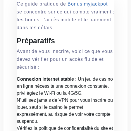
Ce guide pratique de
Bonus myjackpot
se concentre sur ce qui compte vraiment :
les bonus, l’accès mobile et le paiement
dans les délais.
Préparatifs
Avant de vous inscrire, voici ce que vous
devez vérifier pour un accès fluide et
sécurisé :
Connexion internet stable :
Un jeu de casino
en ligne nécessite une connexion constante,
privilégiez le Wi-Fi ou la 4G/5G.
N’utilisez jamais de VPN pour vous inscrire ou
jouer, sauf si le casino le permet
expressément, au risque de voir votre compte
suspendu.
Vérifiez la politique de confidentialité du site et