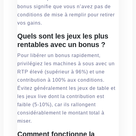
bonus signifie que vous n’avez pas de
conditions de mise à remplir pour retirer
vos gains.
Quels sont les jeux les plus
rentables avec un bonus ?
Pour libérer un bonus rapidement,
privilégiez les machines à sous avec un
RTP élevé (supérieur à 96%) et une
contribution à 100% aux conditions.
Évitez généralement les jeux de table et
les jeux live dont la contribution est
faible (5-10%), car ils rallongent
considérablement le montant total à
miser.
Comment fonctionne la