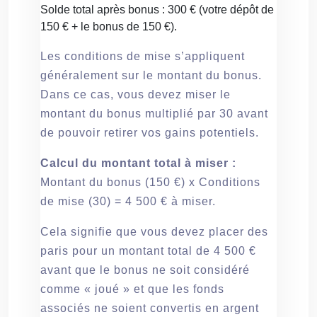
Solde total après bonus : 300 € (votre dépôt de
150 € + le bonus de 150 €).
Les conditions de mise s’appliquent
généralement sur le montant du bonus.
Dans ce cas, vous devez miser le
montant du bonus multiplié par 30 avant
de pouvoir retirer vos gains potentiels.
Calcul du montant total à miser :
Montant du bonus (150 €) x Conditions
de mise (30) = 4 500 € à miser.
Cela signifie que vous devez placer des
paris pour un montant total de 4 500 €
avant que le bonus ne soit considéré
comme « joué » et que les fonds
associés ne soient convertis en argent