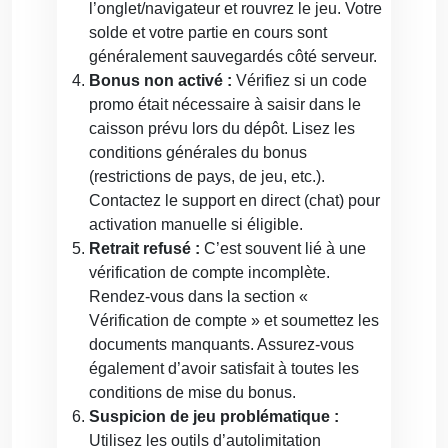
l’onglet/navigateur et rouvrez le jeu. Votre
solde et votre partie en cours sont
généralement sauvegardés côté serveur.
Bonus non activé :
Vérifiez si un code
promo était nécessaire à saisir dans le
caisson prévu lors du dépôt. Lisez les
conditions générales du bonus
(restrictions de pays, de jeu, etc.).
Contactez le support en direct (chat) pour
activation manuelle si éligible.
Retrait refusé :
C’est souvent lié à une
vérification de compte incomplète.
Rendez-vous dans la section «
Vérification de compte » et soumettez les
documents manquants. Assurez-vous
également d’avoir satisfait à toutes les
conditions de mise du bonus.
Suspicion de jeu problématique :
Utilisez les outils d’autolimitation