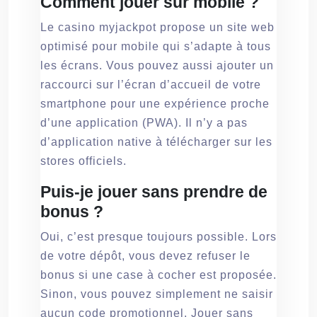
Comment jouer sur mobile ?
Le casino myjackpot propose un site web
optimisé pour mobile qui s’adapte à tous
les écrans. Vous pouvez aussi ajouter un
raccourci sur l’écran d’accueil de votre
smartphone pour une expérience proche
d’une application (PWA). Il n’y a pas
d’application native à télécharger sur les
stores officiels.
Puis-je jouer sans prendre de
bonus ?
Oui, c’est presque toujours possible. Lors
de votre dépôt, vous devez refuser le
bonus si une case à cocher est proposée.
Sinon, vous pouvez simplement ne saisir
aucun code promotionnel. Jouer sans