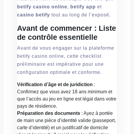
betify casino online
,
betify app
et
casino betify
tout au long de l’exposé.
Avant de commencer : Liste
de contrôle essentielle
Avant de vous engager sur la plateforme
betify casino online, cette checklist
préliminaire est impérative pour une
configuration optimale et conforme.
Vérification d’âge et de juridiction
:
Confirmez que vous avez 18 ans minimum et
que l’accès au jeu en ligne est légal dans votre
pays de résidence.
Préparation des documents
: Ayez à portée
de main une pièce d’identité valide (passeport,
carte d’identité) et un justificatif de domicile