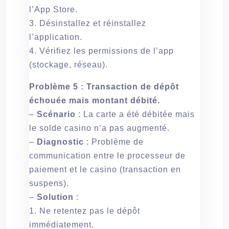
l’App Store.
3. Désinstallez et réinstallez
l’application.
4. Vérifiez les permissions de l’app
(stockage, réseau).
Problème 5 : Transaction de dépôt
échouée mais montant débité.
–
Scénario
: La carte a été débitée mais
le solde casino n’a pas augmenté.
–
Diagnostic
: Problème de
communication entre le processeur de
paiement et le casino (transaction en
suspens).
–
Solution
:
1. Ne retentez pas le dépôt
immédiatement.