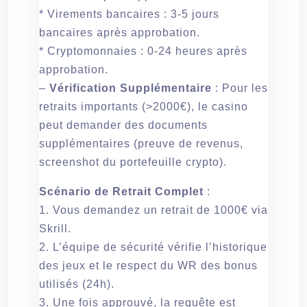
* Virements bancaires : 3-5 jours
bancaires après approbation.
* Cryptomonnaies : 0-24 heures après
approbation.
–
Vérification Supplémentaire
: Pour les
retraits importants (>2000€), le casino
peut demander des documents
supplémentaires (preuve de revenus,
screenshot du portefeuille crypto).
Scénario de Retrait Complet
:
1. Vous demandez un retrait de 1000€ via
Skrill.
2. L’équipe de sécurité vérifie l’historique
des jeux et le respect du WR des bonus
utilisés (24h).
3. Une fois approuvé, la requête est