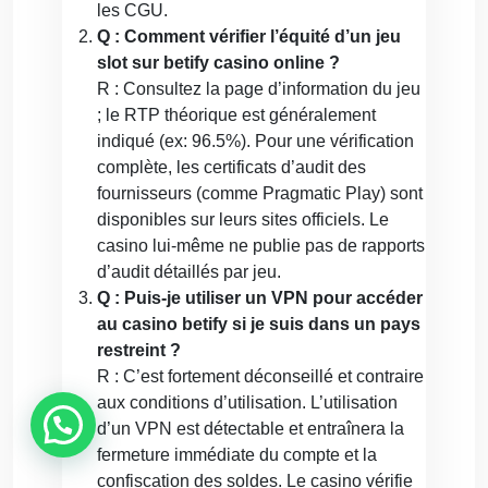
les CGU.
Q : Comment vérifier l’équité d’un jeu
slot sur betify casino online ?
R : Consultez la page d’information du jeu
; le RTP théorique est généralement
indiqué (ex: 96.5%). Pour une vérification
complète, les certificats d’audit des
fournisseurs (comme Pragmatic Play) sont
disponibles sur leurs sites officiels. Le
casino lui-même ne publie pas de rapports
d’audit détaillés par jeu.
Q : Puis-je utiliser un VPN pour accéder
au casino betify si je suis dans un pays
restreint ?
R : C’est fortement déconseillé et contraire
aux conditions d’utilisation. L’utilisation
d’un VPN est détectable et entraînera la
fermeture immédiate du compte et la
confiscation des soldes. Le casino vérifie