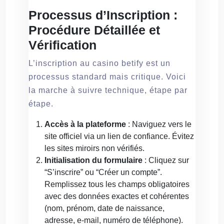
Processus d’Inscription :
Procédure Détaillée et
Vérification
L’inscription au casino betify est un
processus standard mais critique. Voici
la marche à suivre technique, étape par
étape.
Accès à la plateforme
: Naviguez vers le
site officiel via un lien de confiance. Évitez
les sites miroirs non vérifiés.
Initialisation du formulaire
: Cliquez sur
“S’inscrire” ou “Créer un compte”.
Remplissez tous les champs obligatoires
avec des données exactes et cohérentes
(nom, prénom, date de naissance,
adresse, e-mail, numéro de téléphone).