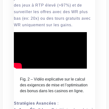
des jeux à RTP élevé (>97%) et de
surveiller les offres avec des WR plus
bas (ex: 20x) ou des tours gratuits avec
WR uniquement sur les gains.
Fig. 2 – Vidéo explicative sur le calcul
des exigences de mise et l’optimisation
des bonus dans les casinos en ligne.
Stratégies Avancées
: