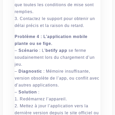
que toutes les conditions de mise sont
remplies.
3. Contactez le support pour obtenir un
délai précis et la raison du retard.
Problème 4 : L’application mobile
plante ou se fige.
–
Scénario
: L’
betify app
se ferme
soudainement lors du chargement d’un
jeu.
–
Diagnostic
: Mémoire insuffisante,
version obsolète de l’app, ou conflit avec
d’autres applications.
–
Solution
:
1. Redémarrez l’appareil.
2. Mettez à jour l’application vers la
dernière version depuis le site officiel ou