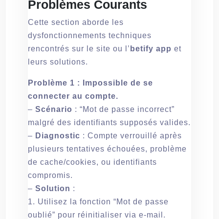
Problèmes Courants
Cette section aborde les
dysfonctionnements techniques
rencontrés sur le site ou l’
betify app
et
leurs solutions.
Problème 1 : Impossible de se
connecter au compte.
–
Scénario
: “Mot de passe incorrect”
malgré des identifiants supposés valides.
–
Diagnostic
: Compte verrouillé après
plusieurs tentatives échouées, problème
de cache/cookies, ou identifiants
compromis.
–
Solution
:
1. Utilisez la fonction “Mot de passe
oublié” pour réinitialiser via e-mail.