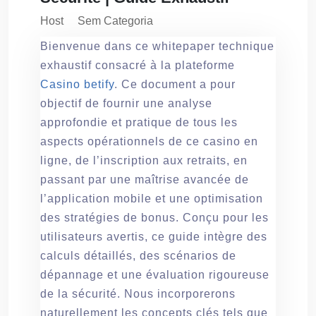
Host
Sem Categoria
Bienvenue dans ce whitepaper technique
exhaustif consacré à la plateforme
Casino betify
. Ce document a pour
objectif de fournir une analyse
approfondie et pratique de tous les
aspects opérationnels de ce casino en
ligne, de l’inscription aux retraits, en
passant par une maîtrise avancée de
l’application mobile et une optimisation
des stratégies de bonus. Conçu pour les
utilisateurs avertis, ce guide intègre des
calculs détaillés, des scénarios de
dépannage et une évaluation rigoureuse
de la sécurité. Nous incorporerons
naturellement les concepts clés tels que