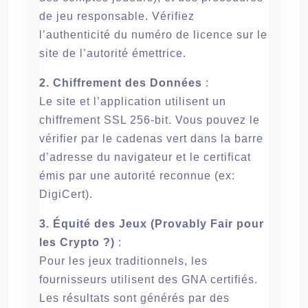
de jeu responsable. Vérifiez
l’authenticité du numéro de licence sur le
site de l’autorité émettrice.
2. Chiffrement des Données
:
Le site et l’application utilisent un
chiffrement SSL 256-bit. Vous pouvez le
vérifier par le cadenas vert dans la barre
d’adresse du navigateur et le certificat
émis par une autorité reconnue (ex:
DigiCert).
3. Équité des Jeux (Provably Fair pour
les Crypto ?)
:
Pour les jeux traditionnels, les
fournisseurs utilisent des GNA certifiés.
Les résultats sont générés par des