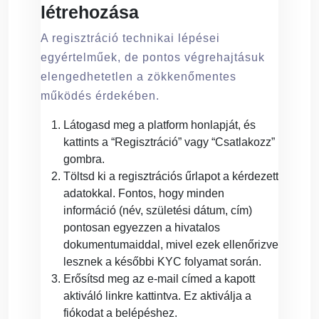
létrehozása
A regisztráció technikai lépései
egyértelműek, de pontos végrehajtásuk
elengedhetetlen a zökkenőmentes
működés érdekében.
Látogasd meg a platform honlapját, és
kattints a “Regisztráció” vagy “Csatlakozz”
gombra.
Töltsd ki a regisztrációs űrlapot a kérdezett
adatokkal. Fontos, hogy minden
információ (név, születési dátum, cím)
pontosan egyezzen a hivatalos
dokumentumaiddal, mivel ezek ellenőrizve
lesznek a későbbi KYC folyamat során.
Erősítsd meg az e-mail címed a kapott
aktiváló linkre kattintva. Ez aktiválja a
fiókodat a belépéshez.