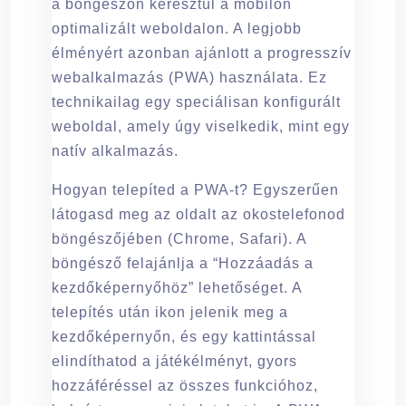
a böngészőn keresztül a mobilon
optimalizált weboldalon. A legjobb
élményért azonban ajánlott a progresszív
webalkalmazás (PWA) használata. Ez
technikailag egy speciálisan konfigurált
weboldal, amely úgy viselkedik, mint egy
natív alkalmazás.
Hogyan telepíted a PWA-t? Egyszerűen
látogasd meg az oldalt az okostelefonod
böngészőjében (Chrome, Safari). A
böngésző felajánlja a “Hozzáadás a
kezdőképernyőhöz” lehetőséget. A
telepítés után ikon jelenik meg a
kezdőképernyőn, és egy kattintással
elindíthatod a játékélményt, gyors
hozzáféréssel az összes funkcióhoz,