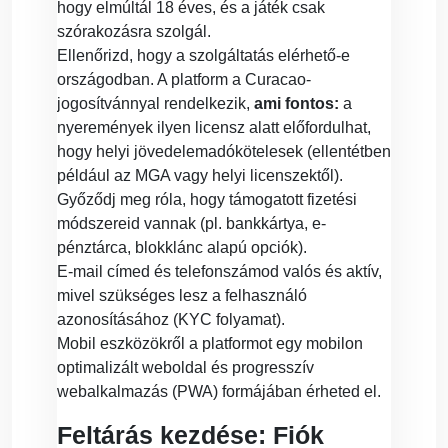
hogy elmúltál 18 éves, és a játék csak
szórakozásra szolgál.
Ellenőrizd, hogy a szolgáltatás elérhető-e
országodban. A platform a Curacao-
jogosítvánnyal rendelkezik,
ami fontos:
a
nyeremények ilyen licensz alatt előfordulhat,
hogy helyi jövedelemadókötelesek (ellentétben
például az MGA vagy helyi licenszektől).
Győződj meg róla, hogy támogatott fizetési
módszereid vannak (pl. bankkártya, e-
pénztárca, blokklánc alapú opciók).
E-mail címed és telefonszámod valós és aktív,
mivel szükséges lesz a felhasználó
azonosításához (KYC folyamat).
Mobil eszközökről a platformot egy mobilon
optimalizált weboldal és progresszív
webalkalmazás (PWA) formájában érheted el.
Feltárás kezdése: Fiók