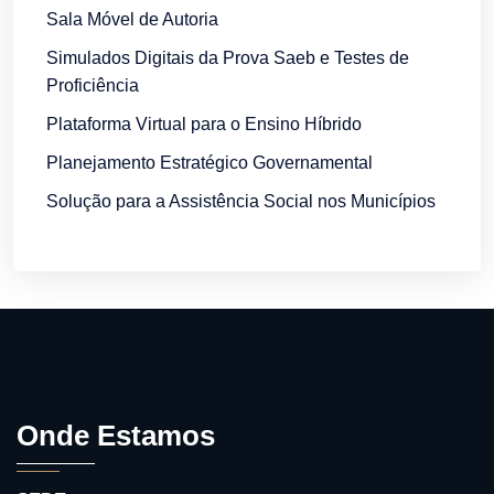
Sala Móvel de Autoria
Simulados Digitais da Prova Saeb e Testes de
Proficiência
Plataforma Virtual para o Ensino Híbrido
Planejamento Estratégico Governamental
Solução para a Assistência Social nos Municípios
Onde Estamos