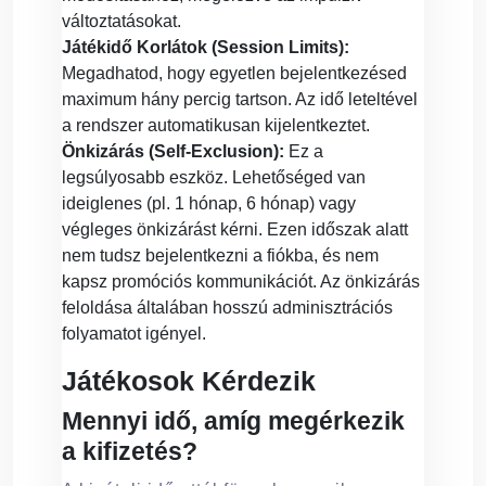
változtatásokat.
Játékidő Korlátok (Session Limits):
Megadhatod, hogy egyetlen bejelentkezésed
maximum hány percig tartson. Az idő leteltével
a rendszer automatikusan kijelentkeztet.
Önkizárás (Self-Exclusion):
Ez a
legsúlyosabb eszköz. Lehetőséged van
ideiglenes (pl. 1 hónap, 6 hónap) vagy
végleges önkizárást kérni. Ezen időszak alatt
nem tudsz bejelentkezni a fiókba, és nem
kapsz promóciós kommunikációt. Az önkizárás
feloldása általában hosszú adminisztrációs
folyamatot igényel.
Játékosok Kérdezik
Mennyi idő, amíg megérkezik
a kifizetés?