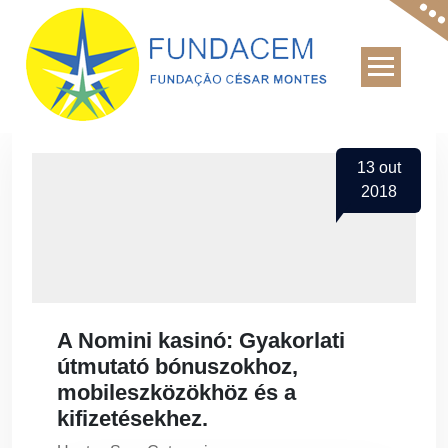
Skip
to
content
13
out
2018
A Nomini kasinó: Gyakorlati
útmutató bónuszokhoz,
mobileszközökhöz és a
kifizetésekhez.