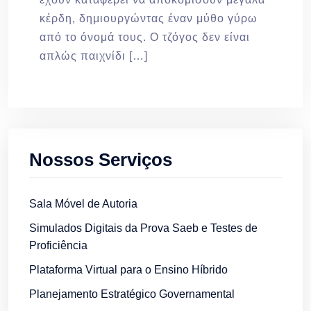
κέρδη, δημιουργώντας έναν μύθο γύρω
από το όνομά τους. Ο τζόγος δεν είναι
απλώς παιχνίδι […]
Nossos Serviços
Sala Móvel de Autoria
Simulados Digitais da Prova Saeb e Testes de
Proficiência
Plataforma Virtual para o Ensino Híbrido
Planejamento Estratégico Governamental